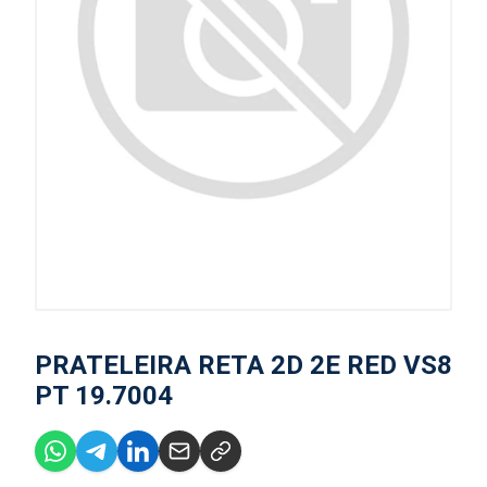
PRATELEIRA RETA 2D 2E RED VS8
PT 19.7004