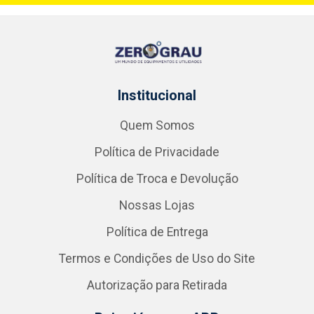
Institucional
Quem Somos
Política de Privacidade
Política de Troca e Devolução
Nossas Lojas
Política de Entrega
Termos e Condições de Uso do Site
Autorização para Retirada