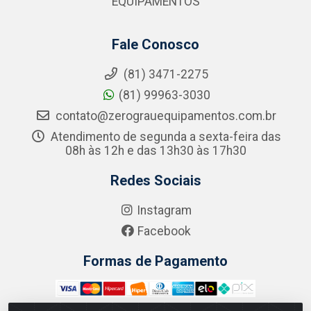
EQUIPAMENTOS
Fale Conosco
(81) 3471-2275
(81) 99963-3030
contato@zerograuequipamentos.com.br
Atendimento de segunda a sexta-feira das
08h às 12h e das 13h30 às 17h30
Redes Sociais
Instagram
Facebook
Formas de Pagamento