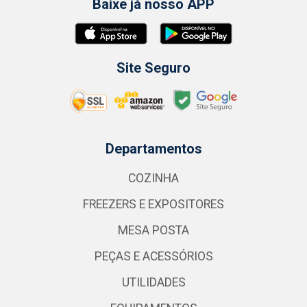
Baixe já nosso APP
Site Seguro
Departamentos
COZINHA
FREEZERS E EXPOSITORES
MESA POSTA
PEÇAS E ACESSÓRIOS
UTILIDADES