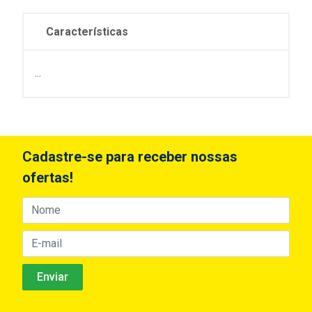
Características
...
Cadastre-se para receber nossas
ofertas!