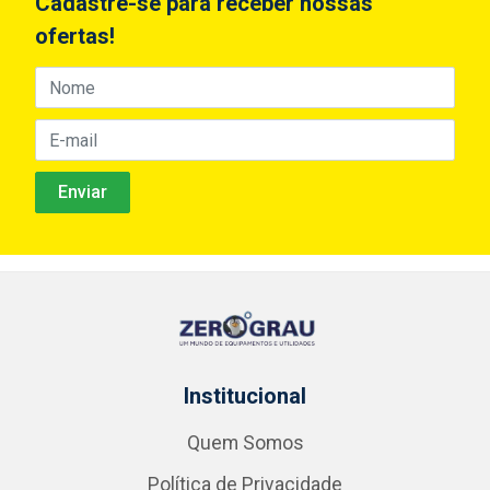
Cadastre-se para receber nossas
ofertas!
Institucional
Quem Somos
Política de Privacidade