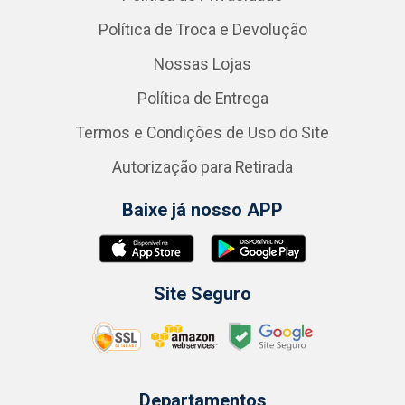
Política de Troca e Devolução
Nossas Lojas
Política de Entrega
Termos e Condições de Uso do Site
Autorização para Retirada
Baixe já nosso APP
Site Seguro
Departamentos