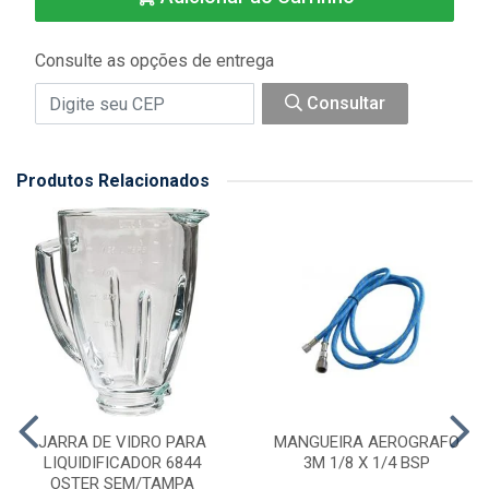
Consulte as opções de entrega
Consultar
Produtos Relacionados
JARRA DE VIDRO PARA
MANGUEIRA AEROGRAFO
LIQUIDIFICADOR 6844
3M 1/8 X 1/4 BSP
OSTER SEM/TAMPA