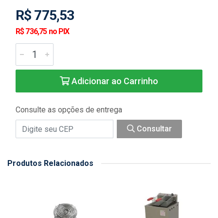
R$ 775,53
R$ 736,75 no PIX
Adicionar ao Carrinho
Consulte as opções de entrega
Consultar
Produtos Relacionados