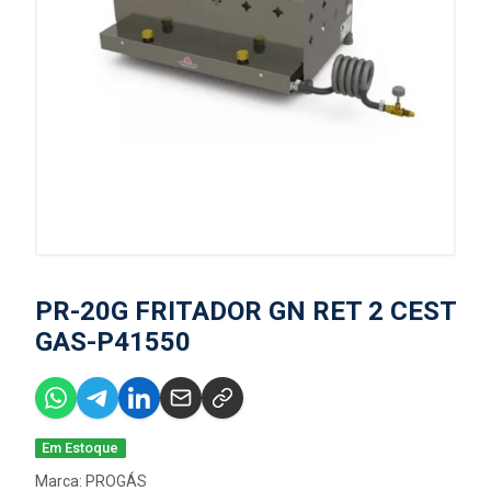
PR-20G FRITADOR GN RET 2 CEST
GAS-P41550
Em Estoque
Marca:
PROGÁS