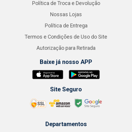
Política de Troca e Devolução
Nossas Lojas
Política de Entrega
Termos e Condições de Uso do Site
Autorização para Retirada
Baixe já nosso APP
Site Seguro
Departamentos