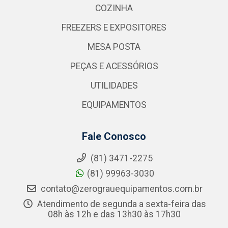
COZINHA
FREEZERS E EXPOSITORES
MESA POSTA
PEÇAS E ACESSÓRIOS
UTILIDADES
EQUIPAMENTOS
Fale Conosco
(81) 3471-2275
(81) 99963-3030
contato@zerograuequipamentos.com.br
Atendimento de segunda a sexta-feira das
08h às 12h e das 13h30 às 17h30