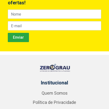
ofertas!
Institucional
Quem Somos
Política de Privacidade