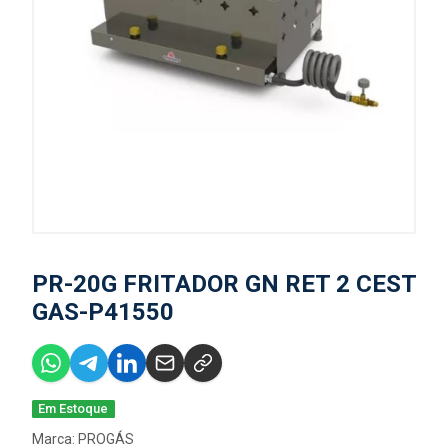
PR-20G FRITADOR GN RET 2 CEST
GAS-P41550
Em Estoque
Marca:
PROGÁS