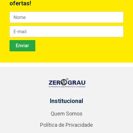
ofertas!
Institucional
Quem Somos
Política de Privacidade