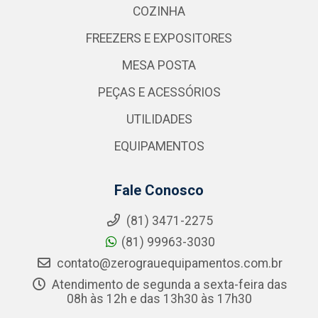
COZINHA
FREEZERS E EXPOSITORES
MESA POSTA
PEÇAS E ACESSÓRIOS
UTILIDADES
EQUIPAMENTOS
Fale Conosco
(81) 3471-2275
(81) 99963-3030
contato@zerograuequipamentos.com.br
Atendimento de segunda a sexta-feira das
08h às 12h e das 13h30 às 17h30