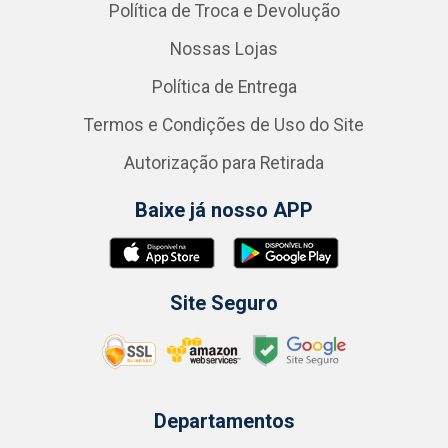
Política de Troca e Devolução
Nossas Lojas
Política de Entrega
Termos e Condições de Uso do Site
Autorização para Retirada
Baixe já nosso APP
Site Seguro
Departamentos