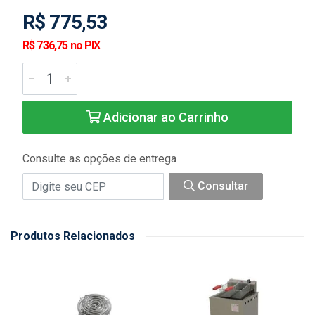
R$ 775,53
R$ 736,75 no PIX
Adicionar ao Carrinho
Consulte as opções de entrega
Consultar
Produtos Relacionados