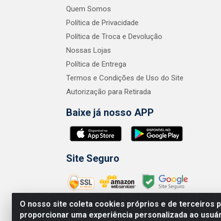
Quem Somos
Política de Privacidade
Política de Troca e Devolução
Nossas Lojas
Política de Entrega
Termos e Condições de Uso do Site
Autorização para Retirada
Baixe já nosso APP
Site Seguro
O nosso site coleta cookies próprios e de terceiros 
proporcionar uma experiência personalizada ao usuár