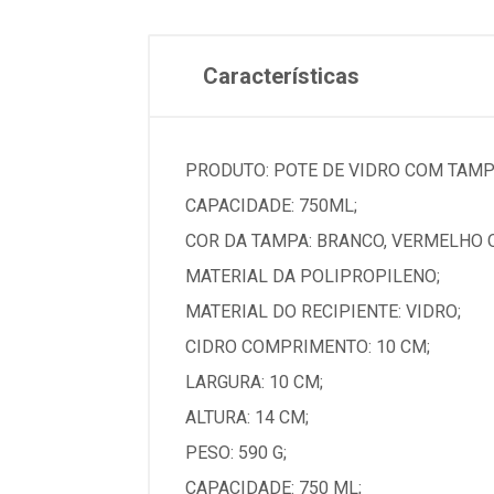
Características
PRODUTO: POTE DE VIDRO COM TAMP
CAPACIDADE: 750ML;
COR DA TAMPA: BRANCO, VERMELHO 
MATERIAL DA POLIPROPILENO;
MATERIAL DO RECIPIENTE: VIDRO;
CIDRO COMPRIMENTO: 10 CM;
LARGURA: 10 CM;
ALTURA: 14 CM;
PESO: 590 G;
CAPACIDADE: 750 ML;