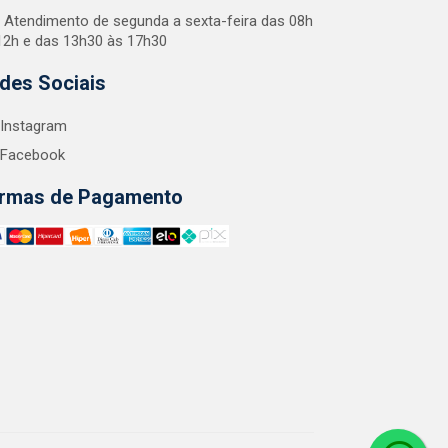
Atendimento de segunda a sexta-feira das 08h
12h e das 13h30 às 17h30
des Sociais
Instagram
Facebook
rmas de Pagamento