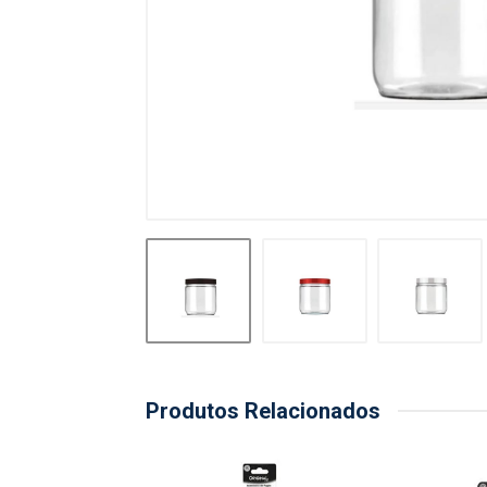
Produtos Relacionados