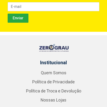
Institucional
Quem Somos
Política de Privacidade
Política de Troca e Devolução
Nossas Lojas