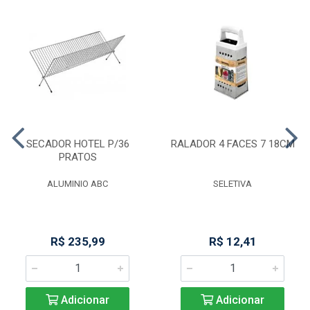
SECADOR HOTEL P/36
RALADOR 4 FACES 7 18CM
PRATOS
ALUMINIO ABC
SELETIVA
R$ 235,99
R$ 12,41
Adicionar
Adicionar