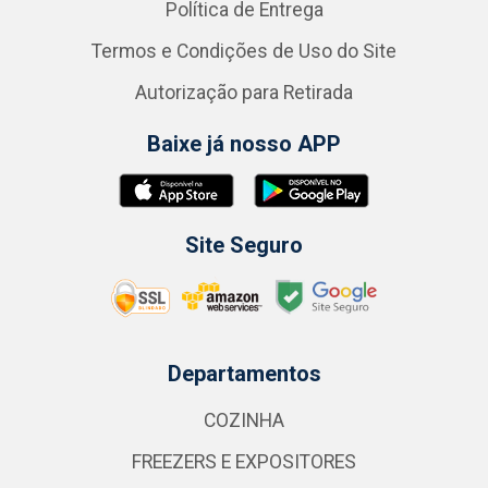
Política de Entrega
Termos e Condições de Uso do Site
Autorização para Retirada
Baixe já nosso APP
Site Seguro
Departamentos
COZINHA
FREEZERS E EXPOSITORES