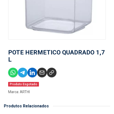
POTE HERMETICO QUADRADO 1,7
L
Produto Esgotado
Marca:
ARTHI
Produtos Relacionados