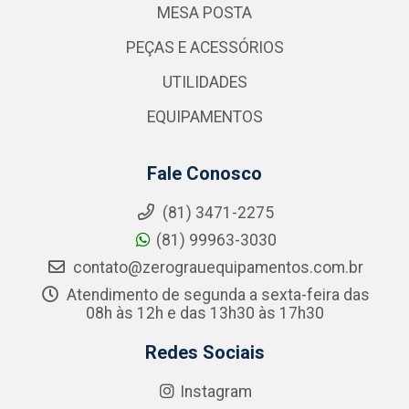
MESA POSTA
PEÇAS E ACESSÓRIOS
UTILIDADES
EQUIPAMENTOS
Fale Conosco
(81) 3471-2275
(81) 99963-3030
contato@zerograuequipamentos.com.br
Atendimento de segunda a sexta-feira das
08h às 12h e das 13h30 às 17h30
Redes Sociais
Instagram