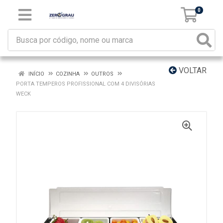
0
VOLTAR
INÍCIO
COZINHA
OUTROS
PORTA TEMPEROS PROFISSIONAL COM 4 DIVISÓRIAS
WECK