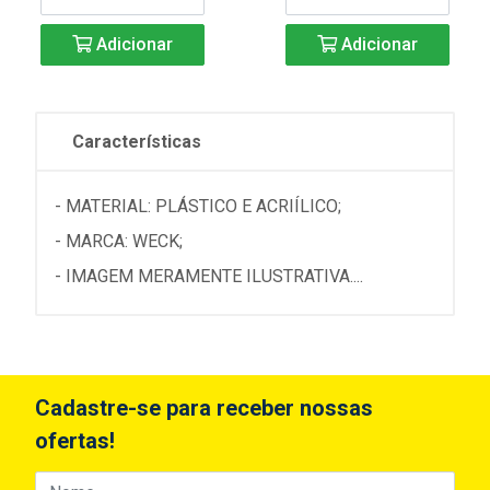
Adicionar
Adicionar
Características
- MATERIAL: PLÁSTICO E ACRIÍLICO;
- MARCA: WECK;
- IMAGEM MERAMENTE ILUSTRATIVA....
Cadastre-se para receber nossas
ofertas!