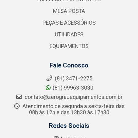
MESA POSTA
PEÇAS E ACESSÓRIOS
UTILIDADES
EQUIPAMENTOS
Fale Conosco
(81) 3471-2275
(81) 99963-3030
contato@zerograuequipamentos.com.br
Atendimento de segunda a sexta-feira das
08h às 12h e das 13h30 às 17h30
Redes Sociais