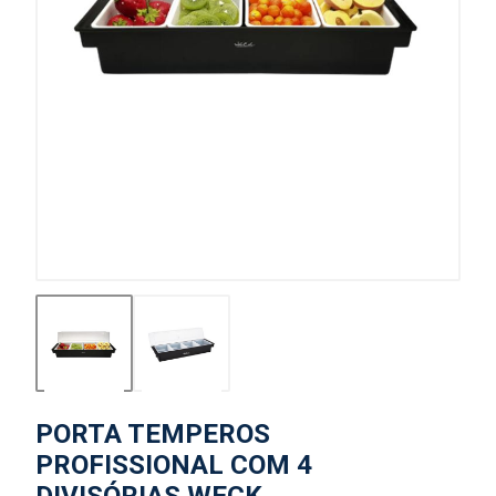
PORTA TEMPEROS
PROFISSIONAL COM 4