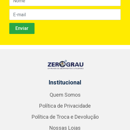
Institucional
Quem Somos
Política de Privacidade
Política de Troca e Devolução
Nossas Lojas