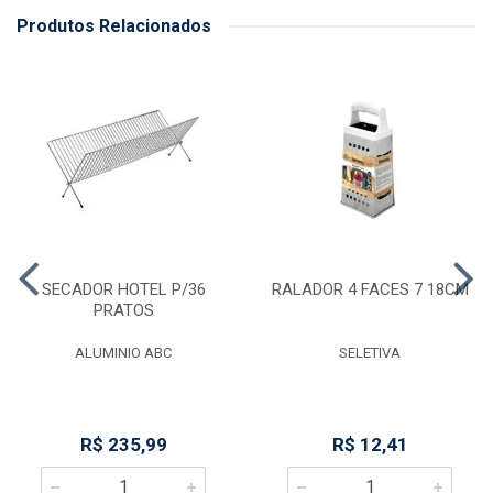
Produtos Relacionados
SECADOR HOTEL P/36
RALADOR 4 FACES 7 18CM
PRATOS
ALUMINIO ABC
SELETIVA
R$ 235,99
R$ 12,41