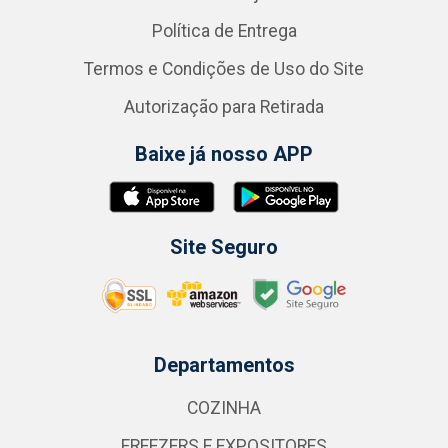
Política de Entrega
Termos e Condições de Uso do Site
Autorização para Retirada
Baixe já nosso APP
Site Seguro
Departamentos
COZINHA
FREEZERS E EXPOSITORES