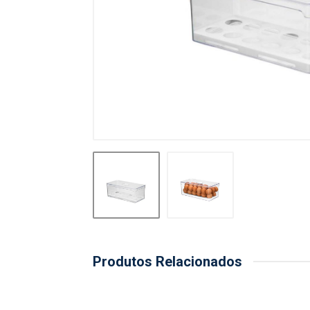
Produtos Relacionados