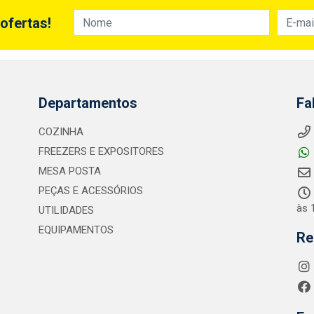
ofertas!
Departamentos
Fa
COZINHA
FREEZERS E EXPOSITORES
MESA POSTA
PEÇAS E ACESSÓRIOS
às 
UTILIDADES
EQUIPAMENTOS
Re