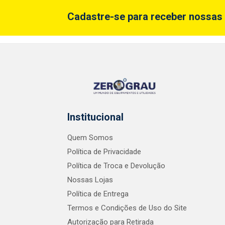
Cadastre-se para receber nossas 
Institucional
Quem Somos
Política de Privacidade
Política de Troca e Devolução
Nossas Lojas
Política de Entrega
Termos e Condições de Uso do Site
Autorização para Retirada