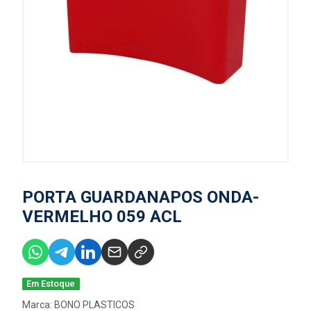
PORTA GUARDANAPOS ONDA-
VERMELHO 059 ACL
Em Estoque
Marca:
BONO PLASTICOS