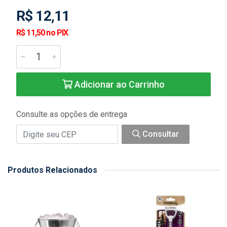
R$ 12,11
R$ 11,50 no PIX
Adicionar ao Carrinho
Consulte as opções de entrega
Consultar
Produtos Relacionados