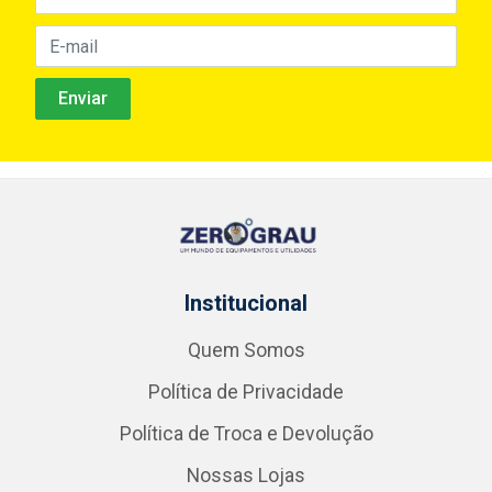
Institucional
Quem Somos
Política de Privacidade
Política de Troca e Devolução
Nossas Lojas