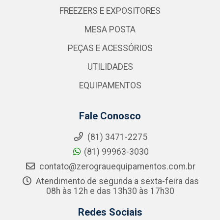
FREEZERS E EXPOSITORES
MESA POSTA
PEÇAS E ACESSÓRIOS
UTILIDADES
EQUIPAMENTOS
Fale Conosco
(81) 3471-2275
(81) 99963-3030
contato@zerograuequipamentos.com.br
Atendimento de segunda a sexta-feira das
08h às 12h e das 13h30 às 17h30
Redes Sociais