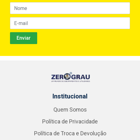
Institucional
Quem Somos
Política de Privacidade
Política de Troca e Devolução