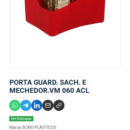
PORTA GUARD. SACH. E
MECHEDOR.VM 060 ACL
Em Estoque
Marca:
BONO PLASTICOS