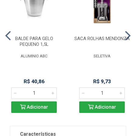
BALDE PARA GELO
SACA ROLHAS MENDONZA
PEQUENO 1,5L
ALUMINIO ABC
SELETIVA
R$ 40,86
R$ 9,73
Adicionar
Adicionar
Características