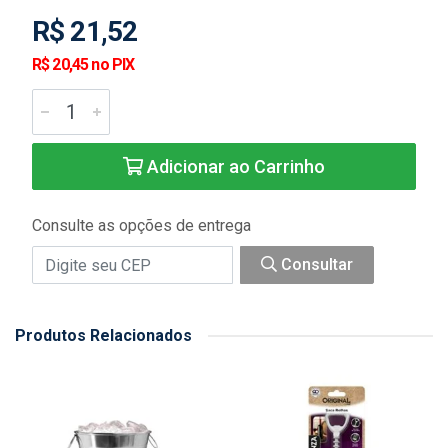
R$ 21,52
R$ 20,45 no PIX
Adicionar ao Carrinho
Consulte as opções de entrega
Consultar
Produtos Relacionados