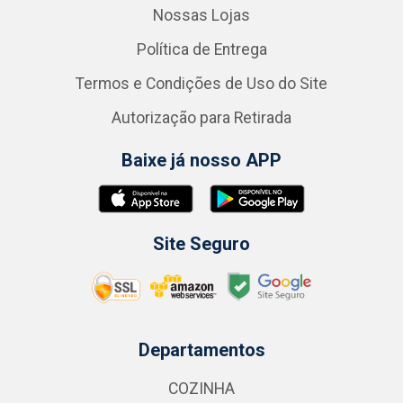
Nossas Lojas
Política de Entrega
Termos e Condições de Uso do Site
Autorização para Retirada
Baixe já nosso APP
Site Seguro
Departamentos
COZINHA