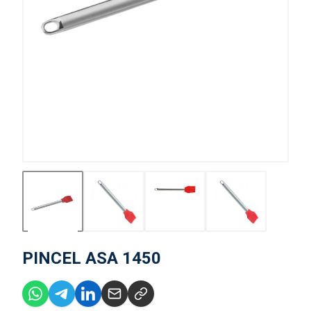
PINCEL ASA 1450