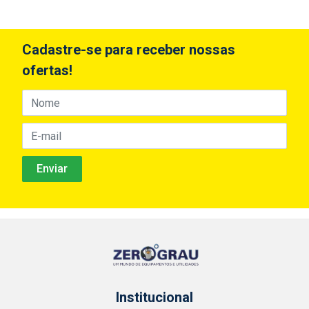
Cadastre-se para receber nossas
ofertas!
Institucional