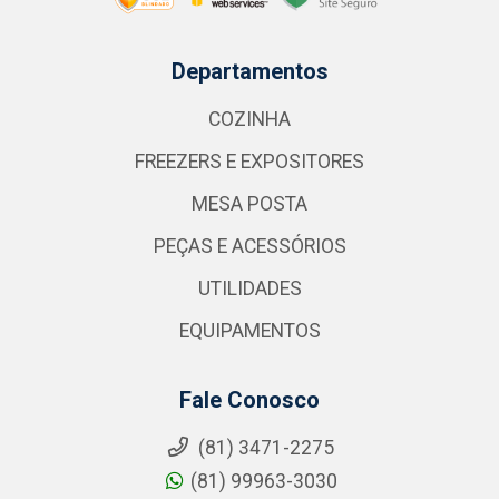
Departamentos
COZINHA
FREEZERS E EXPOSITORES
MESA POSTA
PEÇAS E ACESSÓRIOS
UTILIDADES
EQUIPAMENTOS
Fale Conosco
(81) 3471-2275
(81) 99963-3030