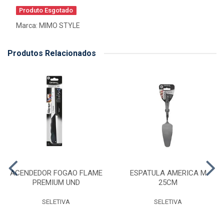
Produto Esgotado
Marca:
MIMO STYLE
Produtos Relacionados
ACENDEDOR FOGAO FLAME
ESPATULA AMERICA M
PREMIUM UND
25CM
SELETIVA
SELETIVA