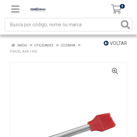
0
VOLTAR
INÍCIO
UTILIDADES
COZINHA
PINCEL ASA 1450