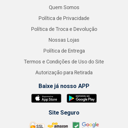
Quem Somos
Política de Privacidade
Política de Troca e Devolução
Nossas Lojas
Política de Entrega
Termos e Condições de Uso do Site
Autorização para Retirada
Baixe já nosso APP
Site Seguro