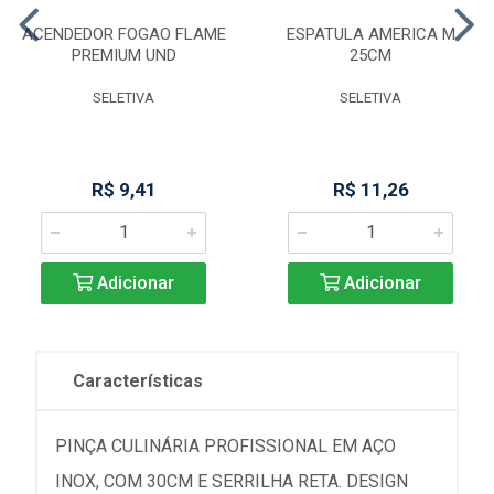
ACENDEDOR FOGAO FLAME
ESPATULA AMERICA M
PREMIUM UND
25CM
SELETIVA
SELETIVA
R$ 9,41
R$ 11,26
Adicionar
Adicionar
Características
PINÇA CULINÁRIA PROFISSIONAL EM AÇO
INOX, COM 30CM E SERRILHA RETA. DESIGN