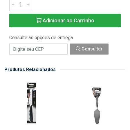
Adicionar ao Carrinho
Consulte as opções de entrega
Consultar
Produtos Relacionados