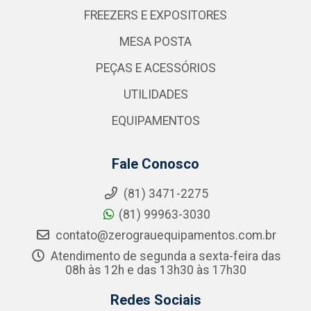
FREEZERS E EXPOSITORES
MESA POSTA
PEÇAS E ACESSÓRIOS
UTILIDADES
EQUIPAMENTOS
Fale Conosco
(81) 3471-2275
(81) 99963-3030
contato@zerograuequipamentos.com.br
Atendimento de segunda a sexta-feira das
08h às 12h e das 13h30 às 17h30
Redes Sociais