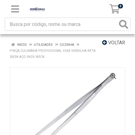
0
VOLTAR
INÍCIO
UTILIDADES
COZINHA
PINÇA CULINÁRIA PROFISSIONAL COM SERRILHA RETA
30CM AÇO INOX WECK