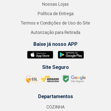
Nossas Lojas
Política de Entrega
Termos e Condições de Uso do Site
Autorização para Retirada
Baixe já nosso APP
Site Seguro
Departamentos
COZINHA