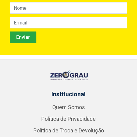
Institucional
Quem Somos
Política de Privacidade
Política de Troca e Devolução