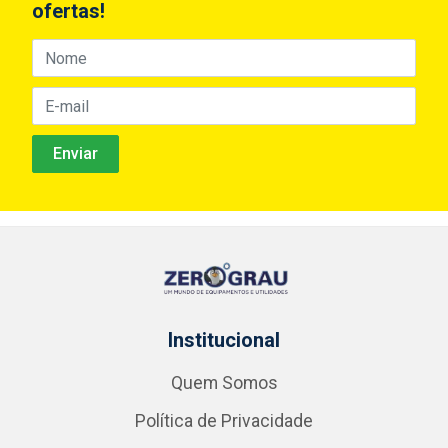
ofertas!
Institucional
Quem Somos
Política de Privacidade