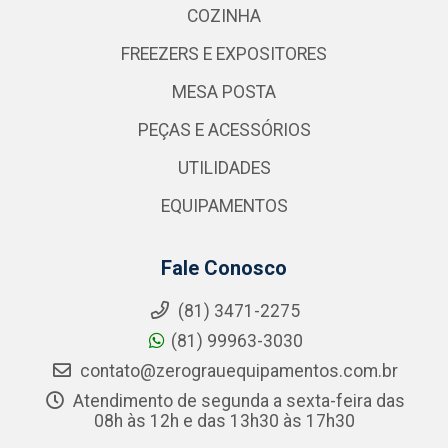
COZINHA
FREEZERS E EXPOSITORES
MESA POSTA
PEÇAS E ACESSÓRIOS
UTILIDADES
EQUIPAMENTOS
Fale Conosco
(81) 3471-2275
(81) 99963-3030
contato@zerograuequipamentos.com.br
Atendimento de segunda a sexta-feira das
08h às 12h e das 13h30 às 17h30