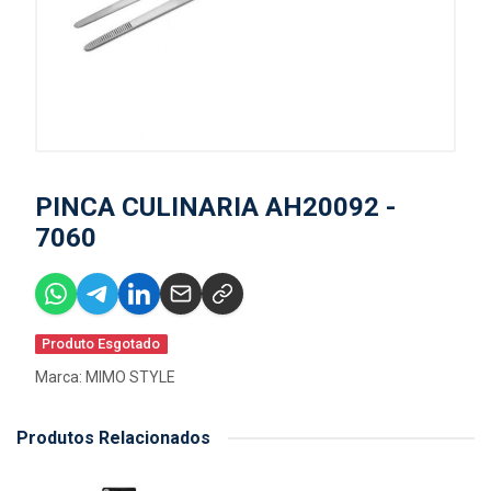
PINCA CULINARIA AH20092 -
7060
Produto Esgotado
Marca:
MIMO STYLE
Produtos Relacionados