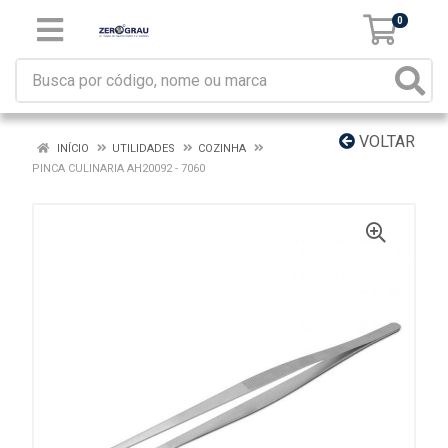
0
VOLTAR
INÍCIO
UTILIDADES
COZINHA
PINCA CULINARIA AH20092 - 7060