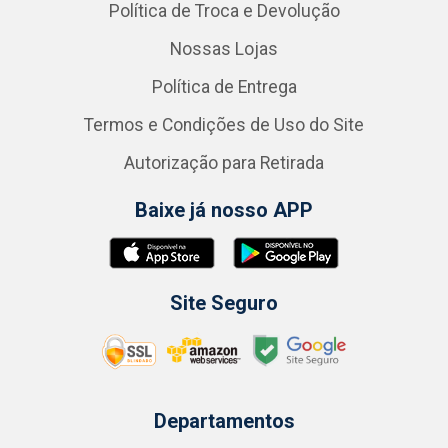
Política de Troca e Devolução
Nossas Lojas
Política de Entrega
Termos e Condições de Uso do Site
Autorização para Retirada
Baixe já nosso APP
Site Seguro
Departamentos