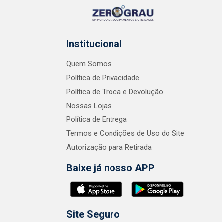
Institucional
Quem Somos
Política de Privacidade
Política de Troca e Devolução
Nossas Lojas
Política de Entrega
Termos e Condições de Uso do Site
Autorização para Retirada
Baixe já nosso APP
Site Seguro