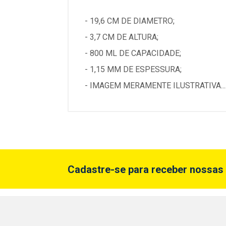
- 19,6 CM DE DIAMETRO;
- 3,7 CM DE ALTURA;
- 800 ML DE CAPACIDADE;
- 1,15 MM DE ESPESSURA;
- IMAGEM MERAMENTE ILUSTRATIVA...
Cadastre-se para receber nossas 