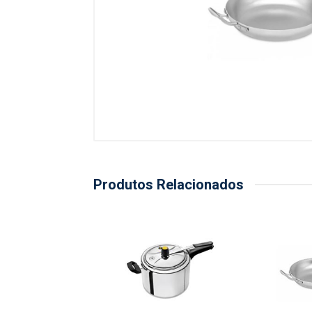
Produtos Relacionados