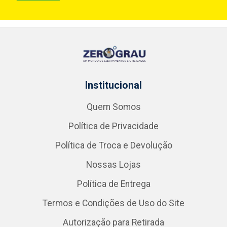
Institucional
Quem Somos
Política de Privacidade
Política de Troca e Devolução
Nossas Lojas
Política de Entrega
Termos e Condições de Uso do Site
Autorização para Retirada