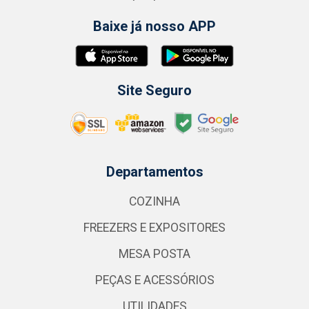
Baixe já nosso APP
Site Seguro
Departamentos
COZINHA
FREEZERS E EXPOSITORES
MESA POSTA
PEÇAS E ACESSÓRIOS
UTILIDADES