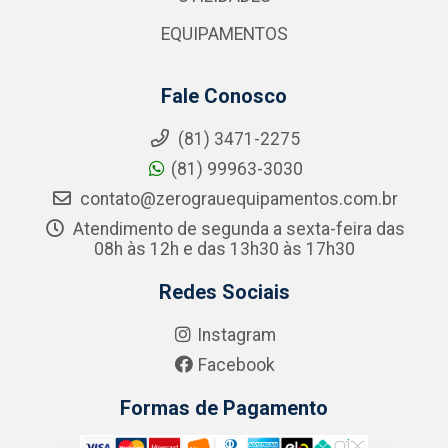
EQUIPAMENTOS
Fale Conosco
(81) 3471-2275
(81) 99963-3030
contato@zerograuequipamentos.com.br
Atendimento de segunda a sexta-feira das
08h às 12h e das 13h30 às 17h30
Redes Sociais
Instagram
Facebook
Formas de Pagamento