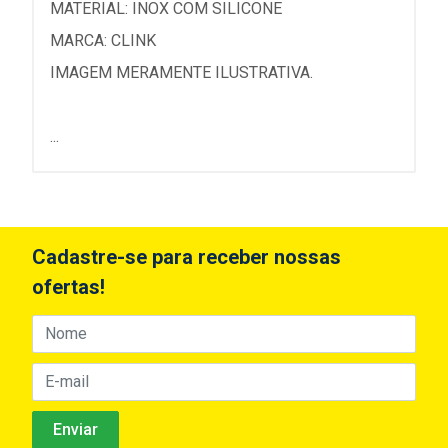
MATERIAL: INOX COM SILICONE
MARCA: CLINK
IMAGEM MERAMENTE ILUSTRATIVA.
...
Cadastre-se para receber nossas
ofertas!