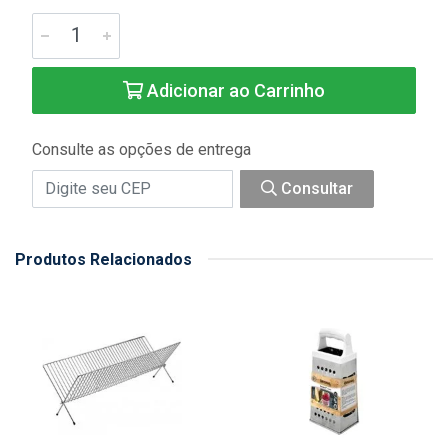
Adicionar ao Carrinho
Consulte as opções de entrega
Consultar
Produtos Relacionados