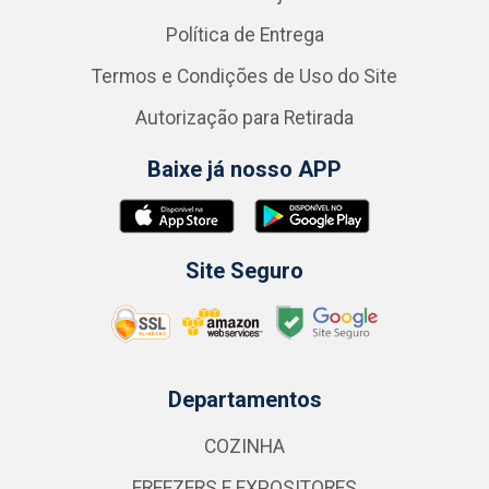
Política de Entrega
Termos e Condições de Uso do Site
Autorização para Retirada
Baixe já nosso APP
Site Seguro
Departamentos
COZINHA
FREEZERS E EXPOSITORES