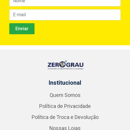
Institucional
Quem Somos
Política de Privacidade
Política de Troca e Devolução
Nossas Lojas