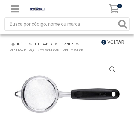
0
VOLTAR
INÍCIO
UTILIDADES
COZINHA
PENEIRA DE AÇO INOX 9CM CABO PRETO WECK