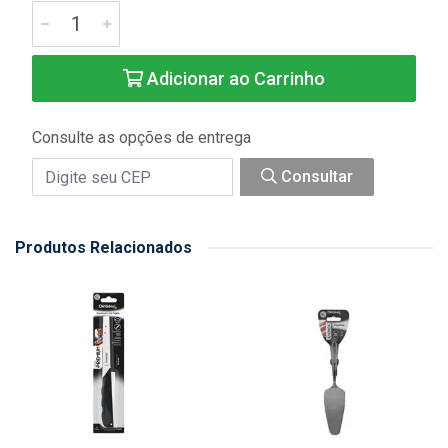
Adicionar ao Carrinho
Consulte as opções de entrega
Consultar
Produtos Relacionados