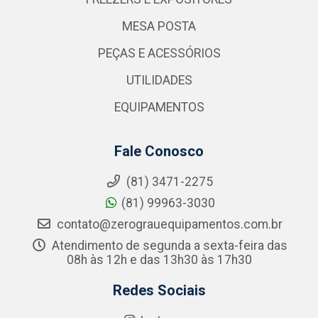
MESA POSTA
PEÇAS E ACESSÓRIOS
UTILIDADES
EQUIPAMENTOS
Fale Conosco
(81) 3471-2275
(81) 99963-3030
contato@zerograuequipamentos.com.br
Atendimento de segunda a sexta-feira das
08h às 12h e das 13h30 às 17h30
Redes Sociais