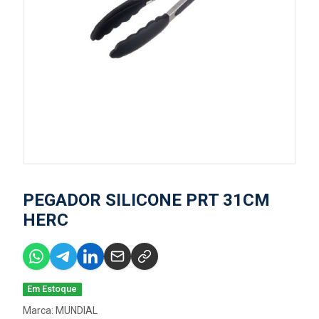
PEGADOR SILICONE PRT 31CM
HERC
Em Estoque
Marca:
MUNDIAL