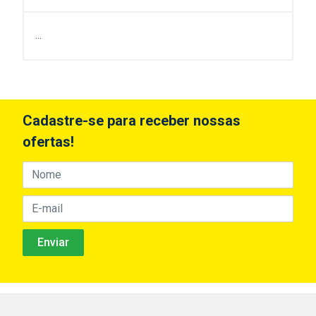
...
Cadastre-se para receber nossas
ofertas!