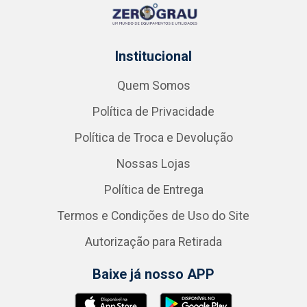
Institucional
Quem Somos
Política de Privacidade
Política de Troca e Devolução
Nossas Lojas
Política de Entrega
Termos e Condições de Uso do Site
Autorização para Retirada
Baixe já nosso APP