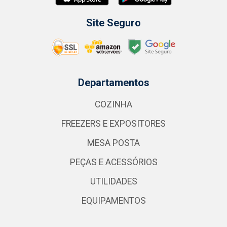
Site Seguro
Departamentos
COZINHA
FREEZERS E EXPOSITORES
MESA POSTA
PEÇAS E ACESSÓRIOS
UTILIDADES
EQUIPAMENTOS