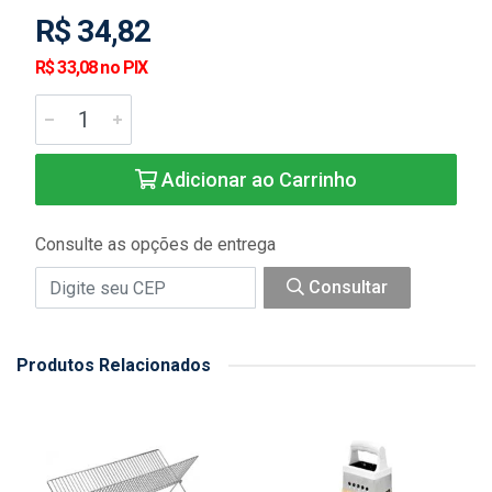
R$ 34,82
R$ 33,08 no PIX
Adicionar ao Carrinho
Consulte as opções de entrega
Consultar
Produtos Relacionados