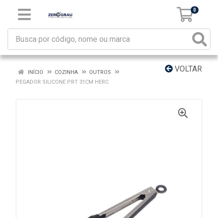
0
VOLTAR
INÍCIO
COZINHA
OUTROS
PEGADOR SILICONE PRT 31CM HERC