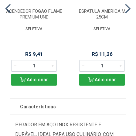
ACENDEDOR FOGAO FLAME
ESPATULA AMERICA M
PREMIUM UND
25CM
SELETIVA
SELETIVA
R$ 9,41
R$ 11,26
Adicionar
Adicionar
Características
PEGADOR EM AÇO INOX RESISTENTE E
DURÁVEL, IDEAL PARA USO CULINÁRIO. COM