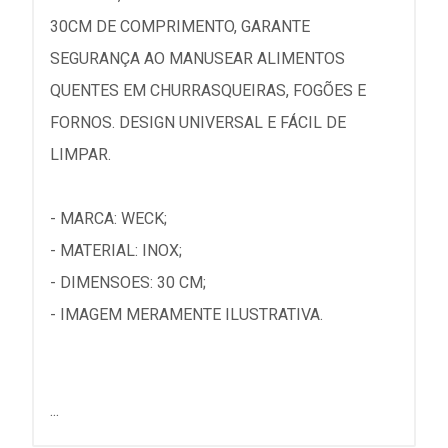
30CM DE COMPRIMENTO, GARANTE
SEGURANÇA AO MANUSEAR ALIMENTOS
QUENTES EM CHURRASQUEIRAS, FOGÕES E
FORNOS. DESIGN UNIVERSAL E FÁCIL DE
LIMPAR.
- MARCA: WECK;
- MATERIAL: INOX;
- DIMENSOES: 30 CM;
- IMAGEM MERAMENTE ILUSTRATIVA.
...