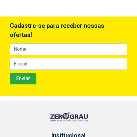
Cadastre-se para receber nossas
ofertas!
Institucional