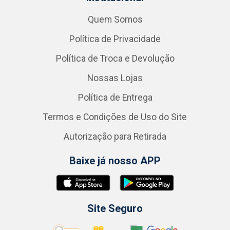
Quem Somos
Política de Privacidade
Política de Troca e Devolução
Nossas Lojas
Política de Entrega
Termos e Condições de Uso do Site
Autorização para Retirada
Baixe já nosso APP
Site Seguro