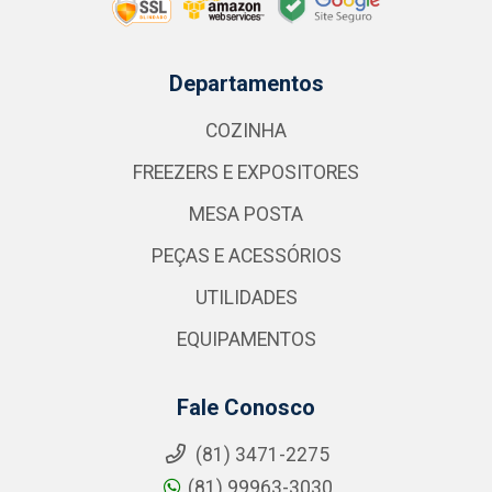
Departamentos
COZINHA
FREEZERS E EXPOSITORES
MESA POSTA
PEÇAS E ACESSÓRIOS
UTILIDADES
EQUIPAMENTOS
Fale Conosco
(81) 3471-2275
(81) 99963-3030