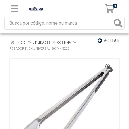
0
VOLTAR
INÍCIO
UTILIDADES
COZINHA
PEGADOR INOX UNIVERSAL 30CM - 5228