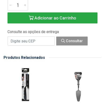
Adicionar ao Carrinho
Consulte as opções de entrega
Consultar
Produtos Relacionados