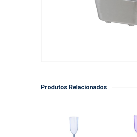
Produtos Relacionados