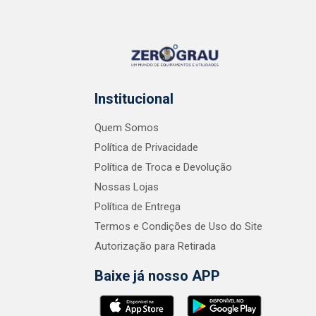
Institucional
Quem Somos
Política de Privacidade
Política de Troca e Devolução
Nossas Lojas
Política de Entrega
Termos e Condições de Uso do Site
Autorização para Retirada
Baixe já nosso APP