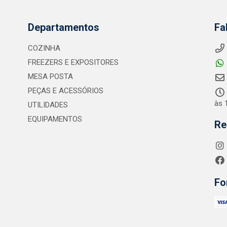
Departamentos
Fa
COZINHA
FREEZERS E EXPOSITORES
MESA POSTA
PEÇAS E ACESSÓRIOS
às 
UTILIDADES
EQUIPAMENTOS
Re
Fo