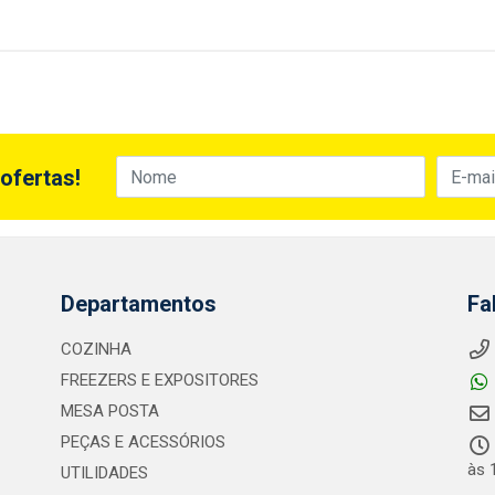
ofertas!
Departamentos
Fa
COZINHA
FREEZERS E EXPOSITORES
MESA POSTA
PEÇAS E ACESSÓRIOS
às 
UTILIDADES