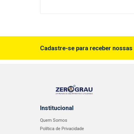
Cadastre-se para receber nossas 
Institucional
Quem Somos
Política de Privacidade