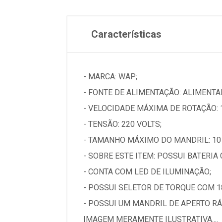
Características
- MARCA: WAP;
- FONTE DE ALIMENTAÇÃO: ALIMENTA
- VELOCIDADE MÁXIMA DE ROTAÇÃO: 
- TENSÃO: 220 VOLTS;
- TAMANHO MÁXIMO DO MANDRIL: 10
- SOBRE ESTE ITEM: POSSUI BATERIA
- CONTA COM LED DE ILUMINAÇÃO;
- POSSUI SELETOR DE TORQUE COM 1
- POSSUI UM MANDRIL DE APERTO RÁP
IMAGEM MERAMENTE ILUSTRATIVA....