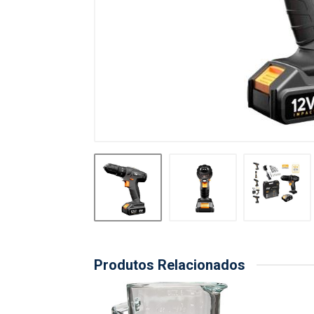
Produtos Relacionados