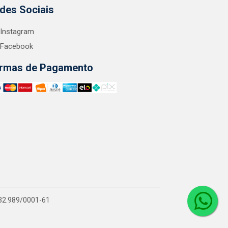
des Sociais
Instagram
Facebook
rmas de Pagamento
.132.989/0001-61