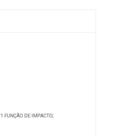
 1 FUNÇÃO DE IMPACTO;