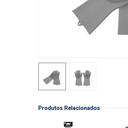
Produtos Relacionados