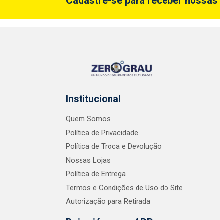
Cadastre-se para receber nossas 
Institucional
Quem Somos
Política de Privacidade
Política de Troca e Devolução
Nossas Lojas
Política de Entrega
Termos e Condições de Uso do Site
Autorização para Retirada