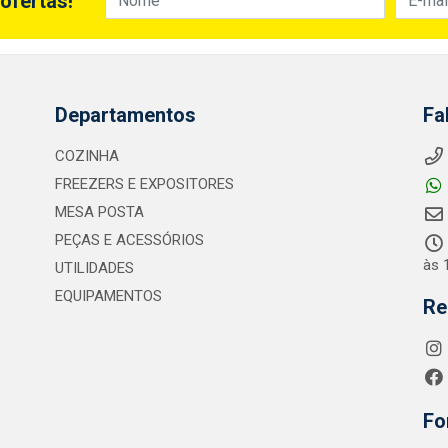
ofertas!
Departamentos
Fa
COZINHA
FREEZERS E EXPOSITORES
MESA POSTA
PEÇAS E ACESSÓRIOS
às 
UTILIDADES
EQUIPAMENTOS
Re
Fo