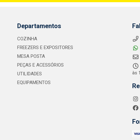
Departamentos
Fa
COZINHA
FREEZERS E EXPOSITORES
MESA POSTA
PEÇAS E ACESSÓRIOS
às 
UTILIDADES
EQUIPAMENTOS
Re
Fo