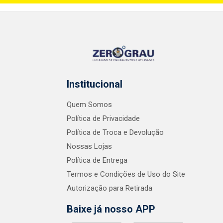
Institucional
Quem Somos
Política de Privacidade
Política de Troca e Devolução
Nossas Lojas
Política de Entrega
Termos e Condições de Uso do Site
Autorização para Retirada
Baixe já nosso APP