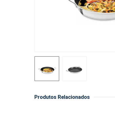
Produtos Relacionados