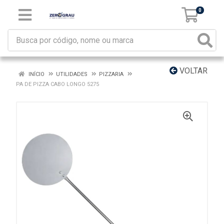
0
VOLTAR
INÍCIO
UTILIDADES
PIZZARIA
PA DE PIZZA CABO LONGO 5275