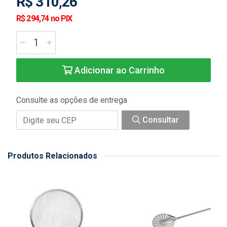
R$ 310,26
R$ 294,74 no PIX
Adicionar ao Carrinho
Consulte as opções de entrega
Consultar
Produtos Relacionados