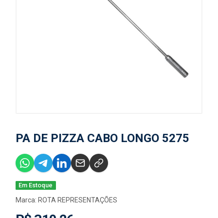
PA DE PIZZA CABO LONGO 5275
Em Estoque
Marca:
ROTA REPRESENTAÇÕES