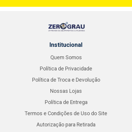
Institucional
Quem Somos
Política de Privacidade
Política de Troca e Devolução
Nossas Lojas
Política de Entrega
Termos e Condições de Uso do Site
Autorização para Retirada