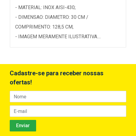
- MATERIAL: INOX AISI-430;
- DIMENSAO: DIAMETRO: 30 CM /
COMPRIMENTO: 128,5 CM;
- IMAGEM MERAMENTE ILUSTRATIVA....
Cadastre-se para receber nossas
ofertas!