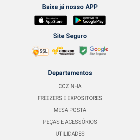
Baixe já nosso APP
Site Seguro
Departamentos
COZINHA
FREEZERS E EXPOSITORES
MESA POSTA
PEÇAS E ACESSÓRIOS
UTILIDADES