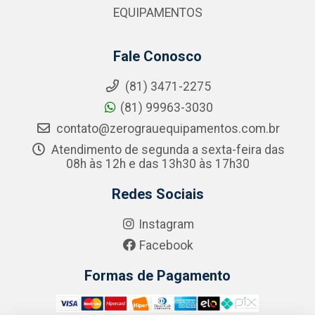
EQUIPAMENTOS
Fale Conosco
(81) 3471-2275
(81) 99963-3030
contato@zerograuequipamentos.com.br
Atendimento de segunda a sexta-feira das
08h às 12h e das 13h30 às 17h30
Redes Sociais
Instagram
Facebook
Formas de Pagamento