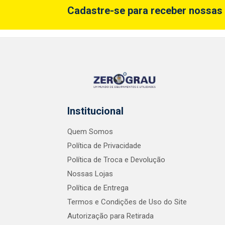
Cadastre-se para receber nossas 
Institucional
Quem Somos
Política de Privacidade
Política de Troca e Devolução
Nossas Lojas
Política de Entrega
Termos e Condições de Uso do Site
Autorização para Retirada