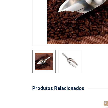
Produtos Relacionados