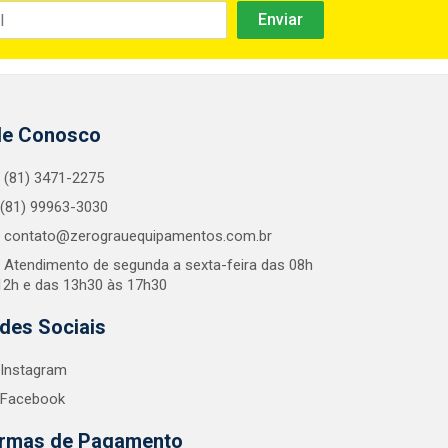
le Conosco
(81) 3471-2275
(81) 99963-3030
contato@zerograuequipamentos.com.br
Atendimento de segunda a sexta-feira das 08h
12h e das 13h30 às 17h30
des Sociais
Instagram
Facebook
rmas de Pagamento