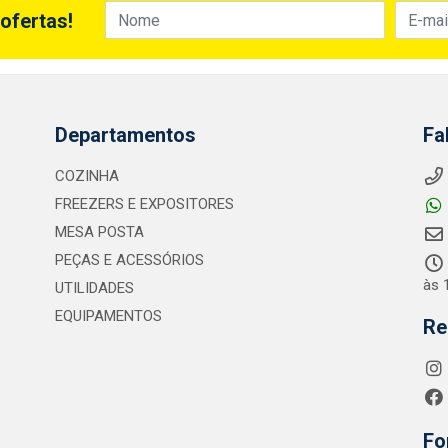
ofertas!
Departamentos
Fa
COZINHA
FREEZERS E EXPOSITORES
MESA POSTA
PEÇAS E ACESSÓRIOS
às 
UTILIDADES
EQUIPAMENTOS
Re
Fo