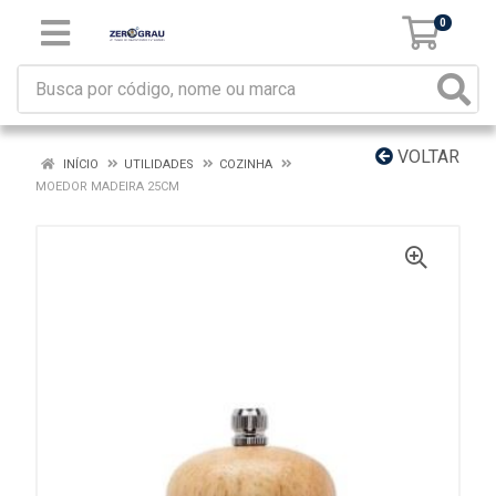
0
VOLTAR
INÍCIO
UTILIDADES
COZINHA
MOEDOR MADEIRA 25CM