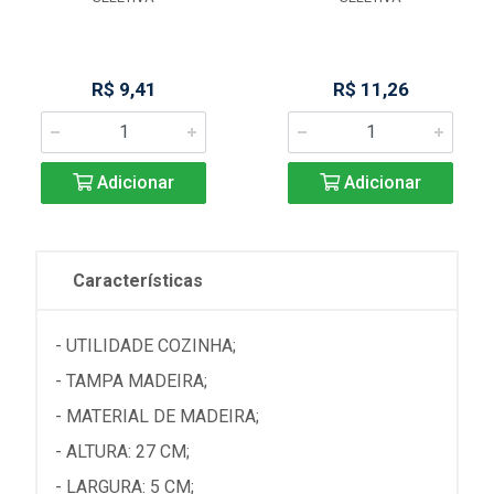
R$ 9,41
R$ 11,26
Adicionar
Adicionar
Características
- UTILIDADE COZINHA;
- TAMPA MADEIRA;
- MATERIAL DE MADEIRA;
- ALTURA: 27 CM;
- LARGURA: 5 CM;