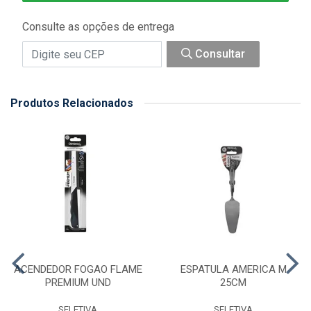
Consulte as opções de entrega
Consultar
Produtos Relacionados
ACENDEDOR FOGAO FLAME
ESPATULA AMERICA M
PREMIUM UND
25CM
SELETIVA
SELETIVA