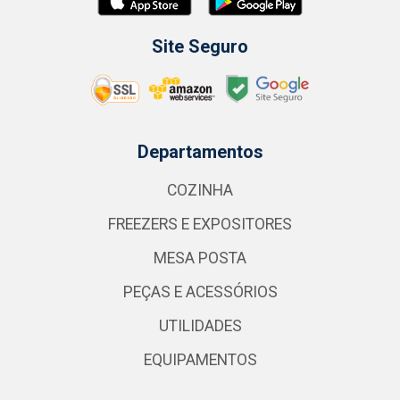
Site Seguro
Departamentos
COZINHA
FREEZERS E EXPOSITORES
MESA POSTA
PEÇAS E ACESSÓRIOS
UTILIDADES
EQUIPAMENTOS