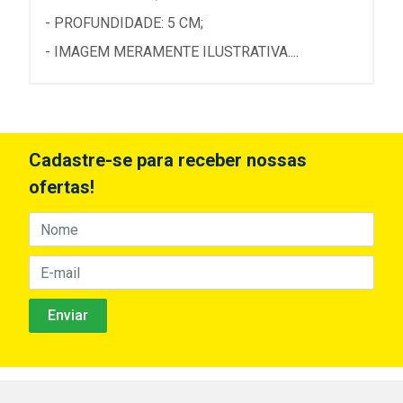
- PROFUNDIDADE: 5 CM;
- IMAGEM MERAMENTE ILUSTRATIVA....
Cadastre-se para receber nossas
ofertas!