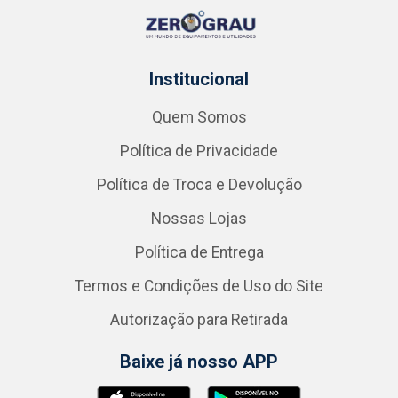
Institucional
Quem Somos
Política de Privacidade
Política de Troca e Devolução
Nossas Lojas
Política de Entrega
Termos e Condições de Uso do Site
Autorização para Retirada
Baixe já nosso APP