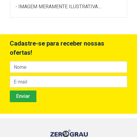
- IMAGEM MERAMENTE ILUSTRATIVA....
Cadastre-se para receber nossas
ofertas!