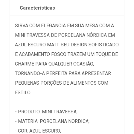
Características
SIRVA COM ELEGÂNCIA EM SUA MESA COM A
MINI TRAVESSA DE PORCELANA NÓRDICA EM
AZUL ESCURO MATT. SEU DESIGN SOFISTICADO
E ACABAMENTO FOSCO TRAZEM UM TOQUE DE
CHARME PARA QUALQUER OCASIÃO,
TORNANDO-A PERFEITA PARA APRESENTAR
PEQUENAS PORÇÕES DE ALIMENTOS COM
ESTILO.
- PRODUTO: MINI TRAVESSA;
- MATERIA: PORCELANA NORDICA;
- COR: AZUL ESCURO;