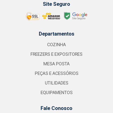
Site Seguro
Departamentos
COZINHA
FREEZERS E EXPOSITORES
MESA POSTA
PEÇAS E ACESSÓRIOS
UTILIDADES
EQUIPAMENTOS
Fale Conosco