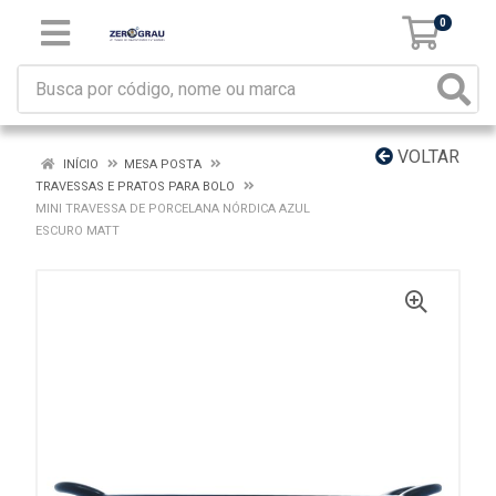
0
VOLTAR
INÍCIO
MESA POSTA
TRAVESSAS E PRATOS PARA BOLO
MINI TRAVESSA DE PORCELANA NÓRDICA AZUL
ESCURO MATT