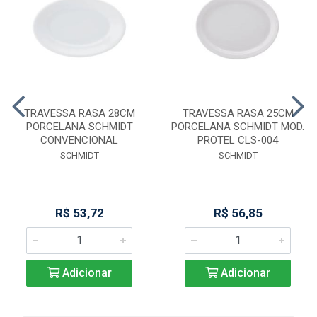
TRAVESSA RASA 28CM
TRAVESSA RASA 25CM
PORCELANA SCHMIDT
PORCELANA SCHMIDT MOD.
CONVENCIONAL
PROTEL CLS-004
SCHMIDT
SCHMIDT
R$ 53,72
R$ 56,85
Adicionar
Adicionar