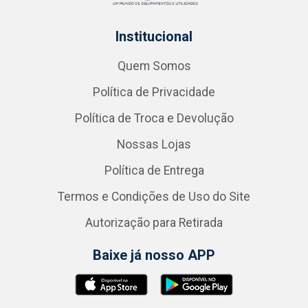
Institucional
Quem Somos
Política de Privacidade
Política de Troca e Devolução
Nossas Lojas
Política de Entrega
Termos e Condições de Uso do Site
Autorização para Retirada
Baixe já nosso APP