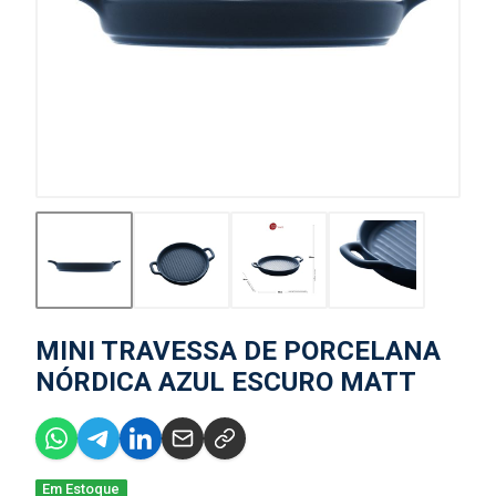
MINI TRAVESSA DE PORCELANA
NÓRDICA AZUL ESCURO MATT
Em Estoque