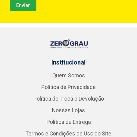
Institucional
Quem Somos
Política de Privacidade
Política de Troca e Devolução
Nossas Lojas
Política de Entrega
Termos e Condições de Uso do Site