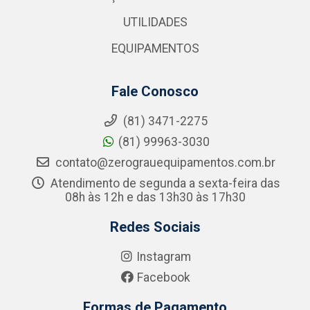
UTILIDADES
EQUIPAMENTOS
Fale Conosco
(81) 3471-2275
(81) 99963-3030
contato@zerograuequipamentos.com.br
Atendimento de segunda a sexta-feira das
08h às 12h e das 13h30 às 17h30
Redes Sociais
Instagram
Facebook
Formas de Pagamento