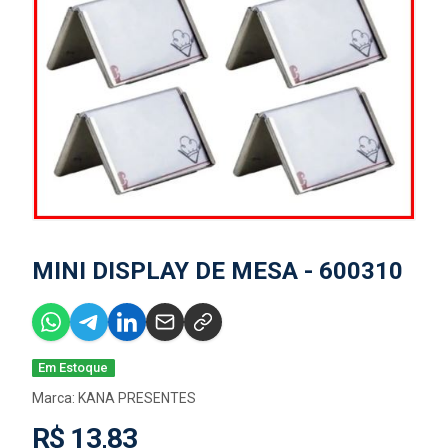
MINI DISPLAY DE MESA - 600310
Em Estoque
Marca:
KANA PRESENTES
R$ 13,83