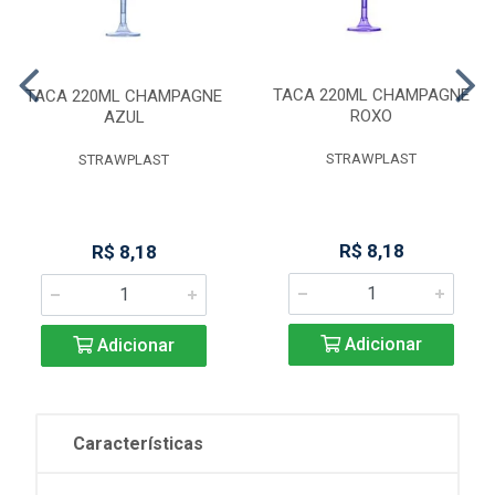
TACA 220ML CHAMPAGNE
TACA 220ML CHAMPAGNE
ROXO
AZUL
STRAWPLAST
STRAWPLAST
R$ 8,18
R$ 8,18
Adicionar
Adicionar
Características