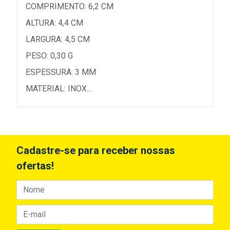
COMPRIMENTO: 6,2 CM
ALTURA: 4,4 CM
LARGURA: 4,5 CM
PESO: 0,30 G
ESPESSURA: 3 MM
MATERIAL: INOX...
Cadastre-se para receber nossas
ofertas!