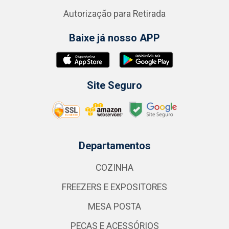
Autorização para Retirada
Baixe já nosso APP
Site Seguro
Departamentos
COZINHA
FREEZERS E EXPOSITORES
MESA POSTA
PEÇAS E ACESSÓRIOS