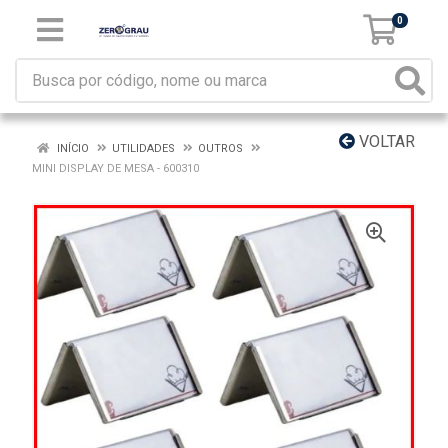
0
VOLTAR
INÍCIO
UTILIDADES
OUTROS
MINI DISPLAY DE MESA - 600310