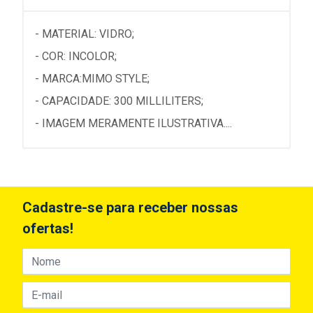
- MATERIAL: VIDRO;
- COR: INCOLOR;
- MARCA:MIMO STYLE;
- CAPACIDADE: 300 MILLILITERS;
- IMAGEM MERAMENTE ILUSTRATIVA....
Cadastre-se para receber nossas
ofertas!