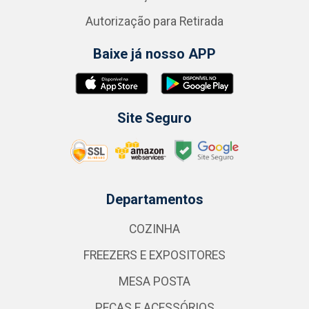
Autorização para Retirada
Baixe já nosso APP
Site Seguro
Departamentos
COZINHA
FREEZERS E EXPOSITORES
MESA POSTA
PEÇAS E ACESSÓRIOS