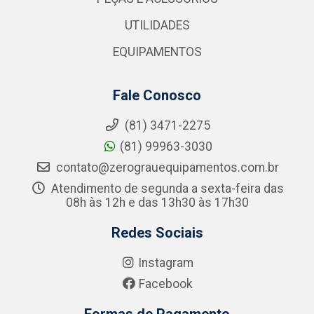
UTILIDADES
EQUIPAMENTOS
Fale Conosco
(81) 3471-2275
(81) 99963-3030
contato@zerograuequipamentos.com.br
Atendimento de segunda a sexta-feira das
08h às 12h e das 13h30 às 17h30
Redes Sociais
Instagram
Facebook