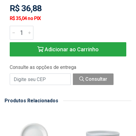
R$ 36,88
R$ 35,04 no PIX
Adicionar ao Carrinho
Consulte as opções de entrega
Consultar
Produtos Relacionados