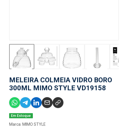
MELEIRA COLMEIA VIDRO BORO
300ML MIMO STYLE VD19158
Em Estoque
Marca:
MIMO STYLE