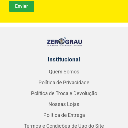
Institucional
Quem Somos
Política de Privacidade
Política de Troca e Devolução
Nossas Lojas
Política de Entrega
Termos e Condições de Uso do Site