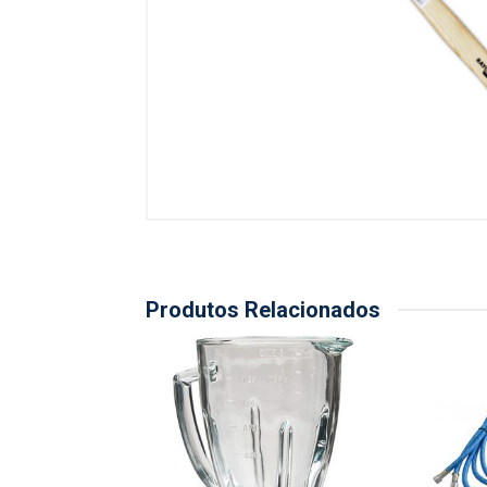
Produtos Relacionados