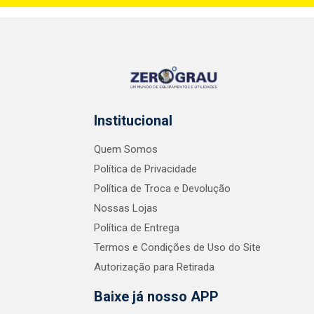
Institucional
Quem Somos
Política de Privacidade
Política de Troca e Devolução
Nossas Lojas
Política de Entrega
Termos e Condições de Uso do Site
Autorização para Retirada
Baixe já nosso APP