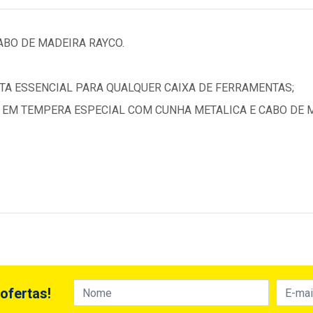
ABO DE MADEIRA RAYCO.
NTA ESSENCIAL PARA QUALQUER CAIXA DE FERRAMENTAS;
 EM TEMPERA ESPECIAL COM CUNHA METALICA E CABO DE 
ofertas!