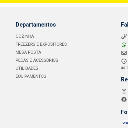
Departamentos
Fa
COZINHA
FREEZERS E EXPOSITORES
MESA POSTA
PEÇAS E ACESSÓRIOS
às 
UTILIDADES
EQUIPAMENTOS
Re
Fo