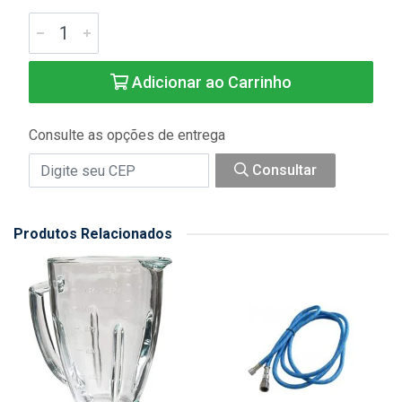
Adicionar ao Carrinho
Consulte as opções de entrega
Consultar
Produtos Relacionados