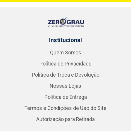
Institucional
Quem Somos
Política de Privacidade
Política de Troca e Devolução
Nossas Lojas
Política de Entrega
Termos e Condições de Uso do Site
Autorização para Retirada