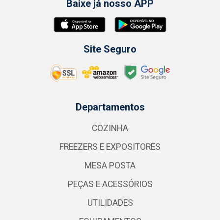
Baixe já nosso APP
Site Seguro
Departamentos
COZINHA
FREEZERS E EXPOSITORES
MESA POSTA
PEÇAS E ACESSÓRIOS
UTILIDADES