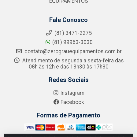
EQUIPAMENTOS
Fale Conosco
(81) 3471-2275
(81) 99963-3030
contato@zerograuequipamentos.com.br
Atendimento de segunda a sexta-feira das
08h às 12h e das 13h30 às 17h30
Redes Sociais
Instagram
Facebook
Formas de Pagamento