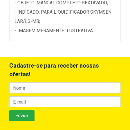
- OBJETO: MANCAL COMPLETO SEXTAVADO;
- INDICADO: PARA LIQUIDIFICADOR SKYMSEN
LAR/LS-MB;
- IMAGEM MERAMENTE ILUSTRATIVA....
Cadastre-se para receber nossas
ofertas!