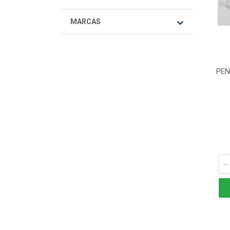
MARCAS
PEN