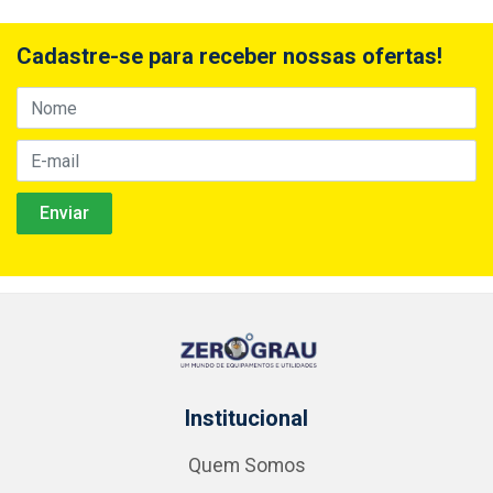
Cadastre-se para receber nossas ofertas!
Institucional
Quem Somos