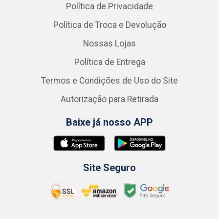
Política de Privacidade
Política de Troca e Devolução
Nossas Lojas
Política de Entrega
Termos e Condições de Uso do Site
Autorização para Retirada
Baixe já nosso APP
Site Seguro