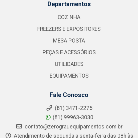
Departamentos
COZINHA
FREEZERS E EXPOSITORES
MESA POSTA
PEÇAS E ACESSÓRIOS
UTILIDADES
EQUIPAMENTOS
Fale Conosco
(81) 3471-2275
(81) 99963-3030
contato@zerograuequipamentos.com.br
Atendimento de segunda a sexta-feira das 08h às