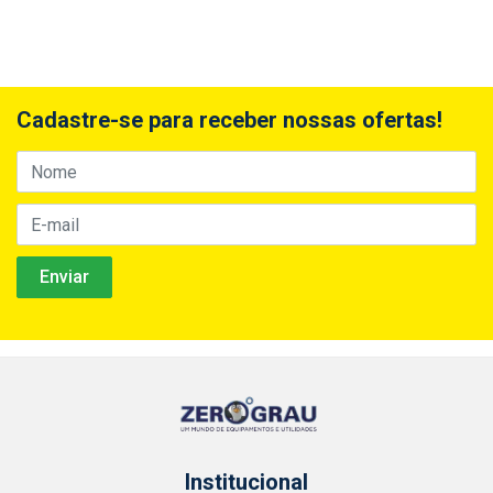
Cadastre-se para receber nossas ofertas!
Institucional