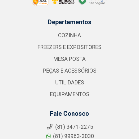
Departamentos
COZINHA
FREEZERS E EXPOSITORES
MESA POSTA
PEÇAS E ACESSÓRIOS
UTILIDADES
EQUIPAMENTOS
Fale Conosco
(81) 3471-2275
(81) 99963-3030