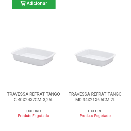
Adicionar
TRAVESSA REFRAT TANGO
TRAVESSA REFRAT TANGO
G 40X24X7CM-3,25L
MD 34X21X6,5CM 2L
OXFORD
OXFORD
Produto Esgotado
Produto Esgotado