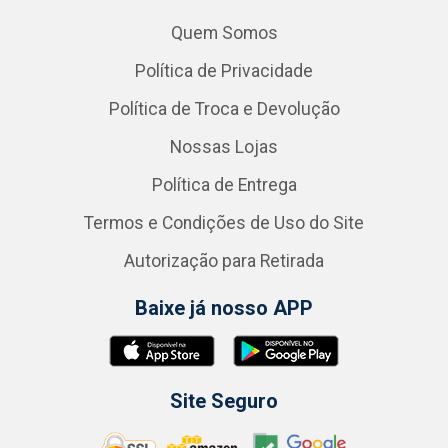
Quem Somos
Política de Privacidade
Política de Troca e Devolução
Nossas Lojas
Política de Entrega
Termos e Condições de Uso do Site
Autorização para Retirada
Baixe já nosso APP
Site Seguro