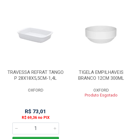
TRAVESSA REFRAT TANGO
TIGELA EMPILHAVEIS
P 28X18X5,5CM-1,4L
BRANCO 12CM 300ML
OXFORD
OXFORD
Produto Esgotado
R$ 73,01
R$ 69,36 no PIX