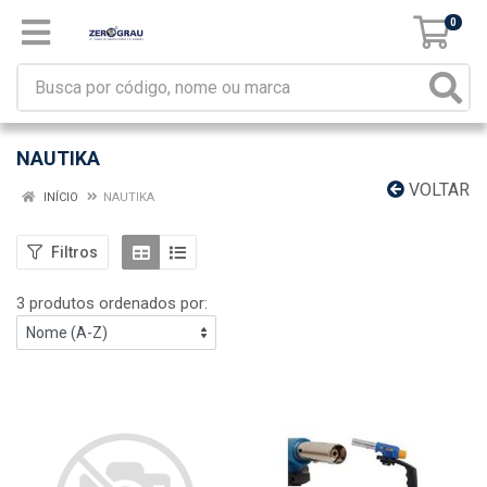
0
NAUTIKA
VOLTAR
INÍCIO
NAUTIKA
Filtros
3 produtos ordenados por: