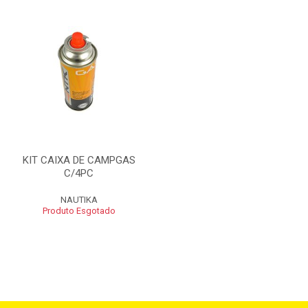
KIT CAIXA DE CAMPGAS
C/4PC
NAUTIKA
Produto Esgotado