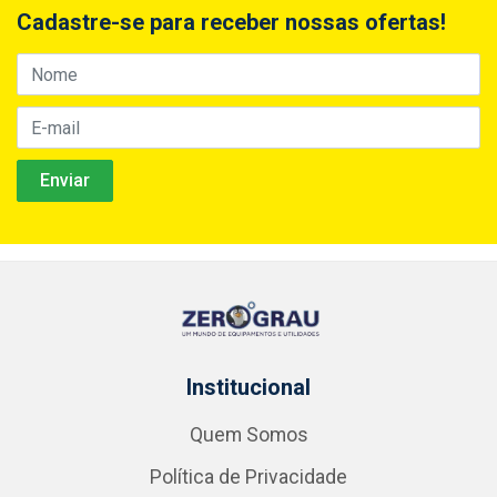
Cadastre-se para receber nossas ofertas!
Institucional
Quem Somos
Política de Privacidade