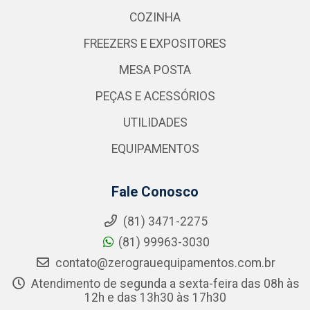
COZINHA
FREEZERS E EXPOSITORES
MESA POSTA
PEÇAS E ACESSÓRIOS
UTILIDADES
EQUIPAMENTOS
Fale Conosco
(81) 3471-2275
(81) 99963-3030
contato@zerograuequipamentos.com.br
Atendimento de segunda a sexta-feira das 08h às
12h e das 13h30 às 17h30