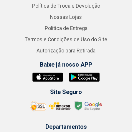
Política de Troca e Devolução
Nossas Lojas
Política de Entrega
Termos e Condições de Uso do Site
Autorização para Retirada
Baixe já nosso APP
Site Seguro
Departamentos