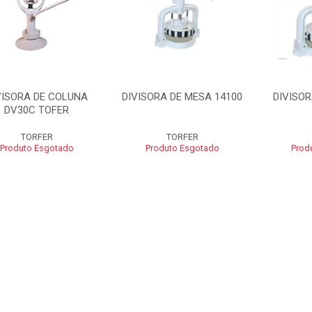
VISORA DE COLUNA
DIVISORA DE MESA 14100
DIVISOR
DV30C TOFER
TORFER
TORFER
Produto Esgotado
Produto Esgotado
Prod