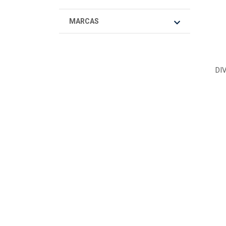
MARCAS
DI