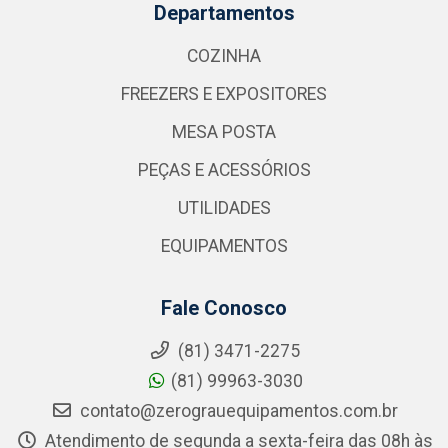
Departamentos
COZINHA
FREEZERS E EXPOSITORES
MESA POSTA
PEÇAS E ACESSÓRIOS
UTILIDADES
EQUIPAMENTOS
Fale Conosco
(81) 3471-2275
(81) 99963-3030
contato@zerograuequipamentos.com.br
Atendimento de segunda a sexta-feira das 08h às