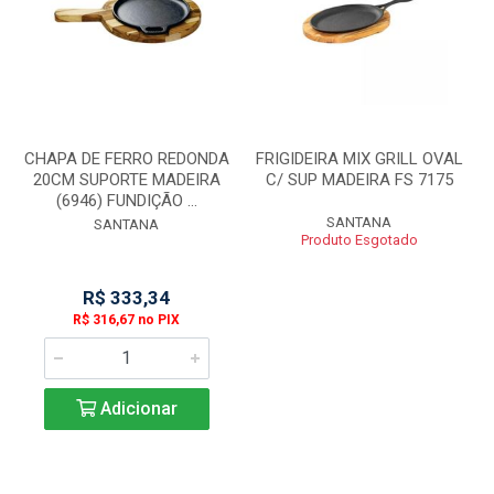
CHAPA DE FERRO REDONDA
FRIGIDEIRA MIX GRILL OVAL
20CM SUPORTE MADEIRA
C/ SUP MADEIRA FS 7175
(6946) FUNDIÇÃO ...
SANTANA
SANTANA
Produto Esgotado
R$ 333,34
R$ 316,67 no PIX
Adicionar