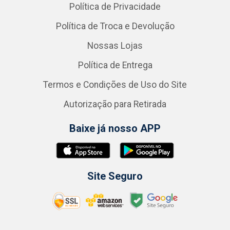
Política de Privacidade
Política de Troca e Devolução
Nossas Lojas
Política de Entrega
Termos e Condições de Uso do Site
Autorização para Retirada
Baixe já nosso APP
Site Seguro