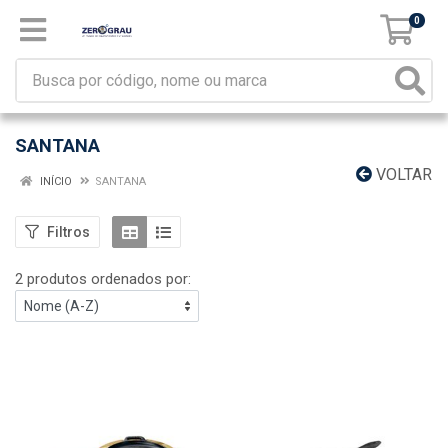
0
SANTANA
VOLTAR
INÍCIO
SANTANA
Filtros
2 produtos ordenados por: