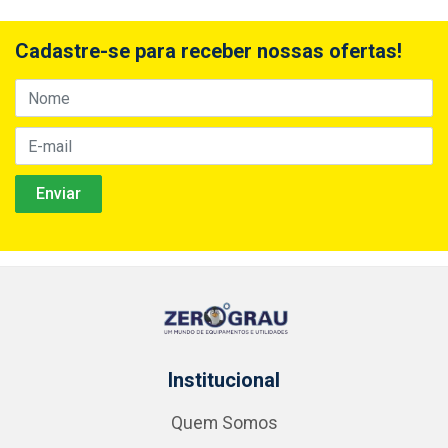
Cadastre-se para receber nossas ofertas!
Institucional
Quem Somos