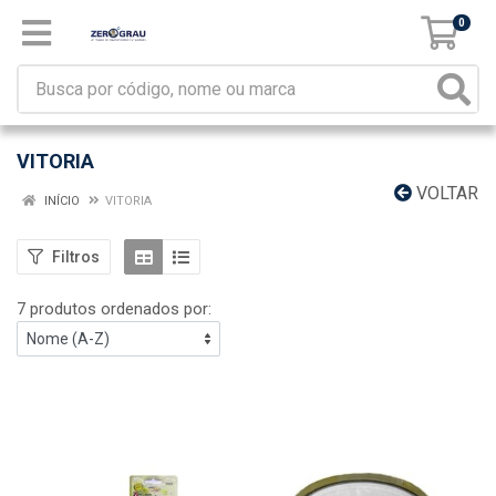
0
VITORIA
VOLTAR
INÍCIO
VITORIA
Filtros
7 produtos ordenados por: