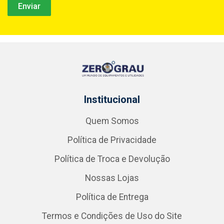
Institucional
Quem Somos
Política de Privacidade
Política de Troca e Devolução
Nossas Lojas
Política de Entrega
Termos e Condições de Uso do Site