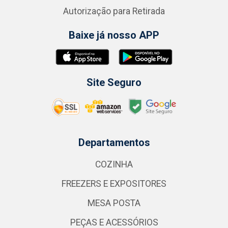
Autorização para Retirada
Baixe já nosso APP
Site Seguro
Departamentos
COZINHA
FREEZERS E EXPOSITORES
MESA POSTA
PEÇAS E ACESSÓRIOS