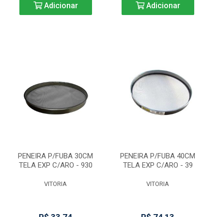
Adicionar
Adicionar
PENEIRA P/FUBA 30CM
PENEIRA P/FUBA 40CM
TELA EXP C/ARO - 930
TELA EXP C/ARO - 39
VITORIA
VITORIA