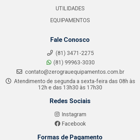
UTILIDADES
EQUIPAMENTOS
Fale Conosco
(81) 3471-2275
(81) 99963-3030
contato@zerograuequipamentos.com.br
Atendimento de segunda a sexta-feira das 08h às
12h e das 13h30 às 17h30
Redes Sociais
Instagram
Facebook
Formas de Pagamento