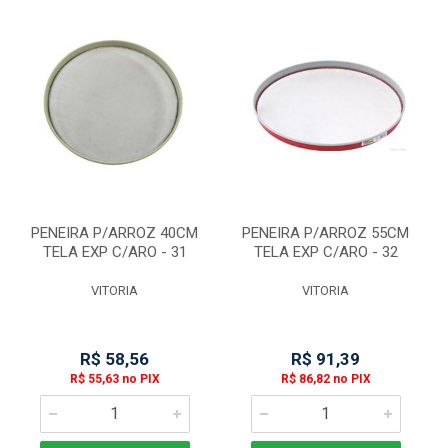
PENEIRA P/ARROZ 40CM
PENEIRA P/ARROZ 55CM
TELA EXP C/ARO - 31
TELA EXP C/ARO - 32
VITORIA
VITORIA
R$ 58,56
R$ 91,39
R$ 55,63 no PIX
R$ 86,82 no PIX