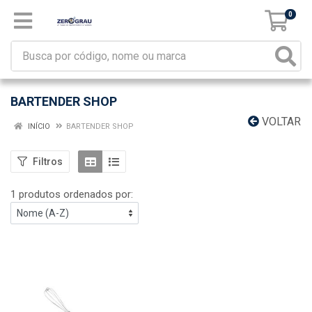
0
BARTENDER SHOP
VOLTAR
INÍCIO
BARTENDER SHOP
Filtros
1 produtos ordenados por: