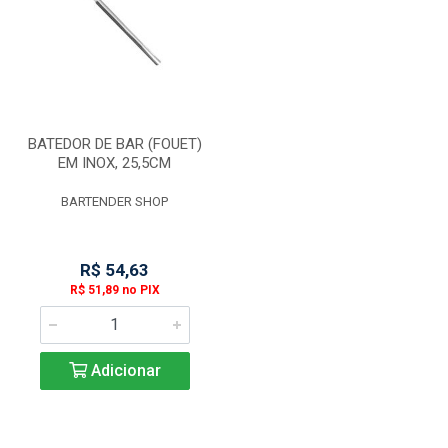
BATEDOR DE BAR (FOUET)
EM INOX, 25,5CM
BARTENDER SHOP
R$ 54,63
R$ 51,89 no PIX
Adicionar