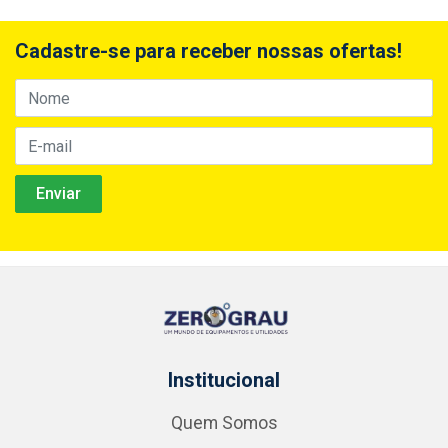
Cadastre-se para receber nossas ofertas!
Institucional
Quem Somos