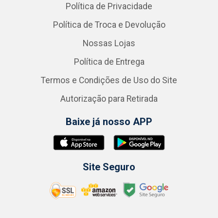
Política de Privacidade
Política de Troca e Devolução
Nossas Lojas
Política de Entrega
Termos e Condições de Uso do Site
Autorização para Retirada
Baixe já nosso APP
Site Seguro