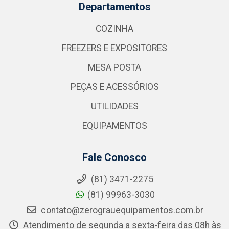
Departamentos
COZINHA
FREEZERS E EXPOSITORES
MESA POSTA
PEÇAS E ACESSÓRIOS
UTILIDADES
EQUIPAMENTOS
Fale Conosco
(81) 3471-2275
(81) 99963-3030
contato@zerograuequipamentos.com.br
Atendimento de segunda a sexta-feira das 08h às