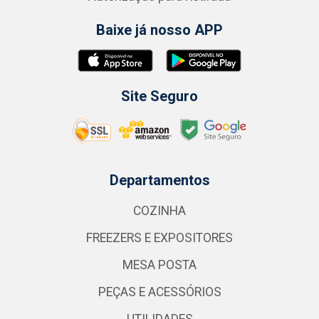
Baixe já nosso APP
Site Seguro
Departamentos
COZINHA
FREEZERS E EXPOSITORES
MESA POSTA
PEÇAS E ACESSÓRIOS