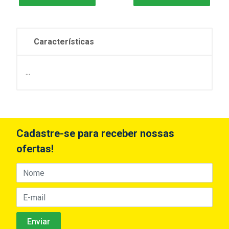
Características
...
Cadastre-se para receber nossas
ofertas!