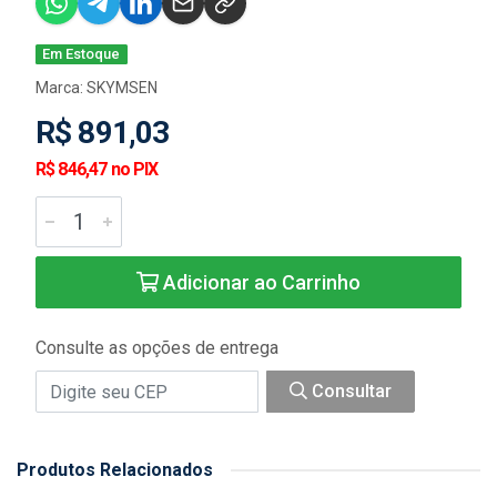
Em Estoque
Marca:
SKYMSEN
R$ 891,03
R$ 846,47 no PIX
Adicionar ao Carrinho
Consulte as opções de entrega
Consultar
Produtos Relacionados