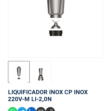
LIQUIFICADOR INOX CP INOX
220V-M LI-2,0N