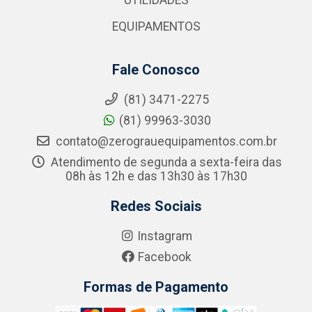
UTILIDADES
EQUIPAMENTOS
Fale Conosco
(81) 3471-2275
(81) 99963-3030
contato@zerograuequipamentos.com.br
Atendimento de segunda a sexta-feira das
08h às 12h e das 13h30 às 17h30
Redes Sociais
Instagram
Facebook
Formas de Pagamento