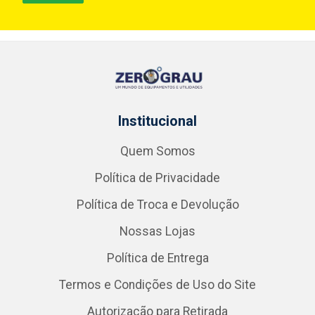
Institucional
Quem Somos
Política de Privacidade
Política de Troca e Devolução
Nossas Lojas
Política de Entrega
Termos e Condições de Uso do Site
Autorização para Retirada