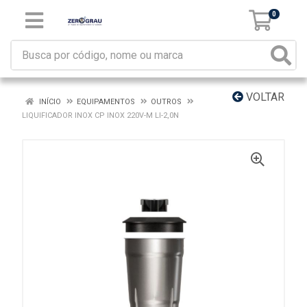
0
VOLTAR
INÍCIO
EQUIPAMENTOS
OUTROS
LIQUIFICADOR INOX CP INOX 220V-M LI-2,0N