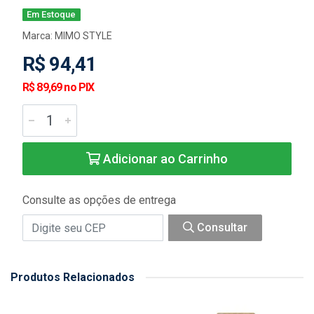
Em Estoque
Marca:
MIMO STYLE
R$ 94,41
R$ 89,69 no PIX
Adicionar ao Carrinho
Consulte as opções de entrega
Consultar
Produtos Relacionados