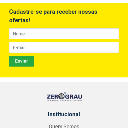
Cadastre-se para receber nossas
ofertas!
Institucional
Quem Somos