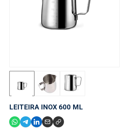
LEITEIRA INOX 600 ML