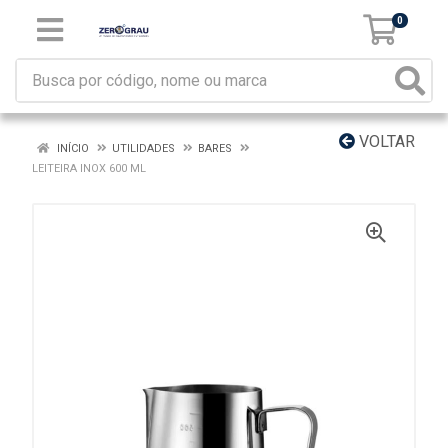
0
VOLTAR
INÍCIO
UTILIDADES
BARES
LEITEIRA INOX 600 ML