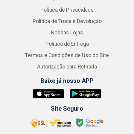
Política de Privacidade
Política de Troca e Devolução
Nossas Lojas
Política de Entrega
Termos e Condições de Uso do Site
Autorização para Retirada
Baixe já nosso APP
Site Seguro