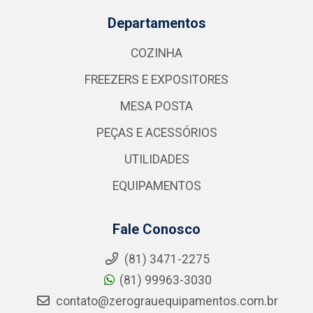
Departamentos
COZINHA
FREEZERS E EXPOSITORES
MESA POSTA
PEÇAS E ACESSÓRIOS
UTILIDADES
EQUIPAMENTOS
Fale Conosco
(81) 3471-2275
(81) 99963-3030
contato@zerograuequipamentos.com.br