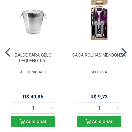
BALDE PARA GELO
SACA ROLHAS MENDONZA
PEQUENO 1,5L
ALUMINIO ABC
SELETIVA
R$ 40,86
R$ 9,73
Adicionar
Adicionar