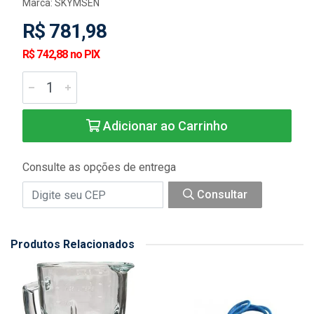
Marca:
SKYMSEN
R$ 781,98
R$ 742,88 no PIX
Adicionar ao Carrinho
Consulte as opções de entrega
Consultar
Produtos Relacionados