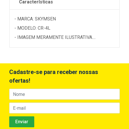
Características
- MARCA: SKYMSEN
- MODELO: CR-4L
- IMAGEM MERAMENTE ILUSTRATIVA....
Cadastre-se para receber nossas
ofertas!