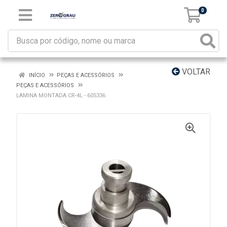
0
VOLTAR
INÍCIO
PEÇAS E ACESSÓRIOS
PEÇAS E ACESSÓRIOS
LAMINA MONTADA CR-4L - 605336