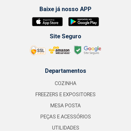
Baixe já nosso APP
Site Seguro
Departamentos
COZINHA
FREEZERS E EXPOSITORES
MESA POSTA
PEÇAS E ACESSÓRIOS
UTILIDADES