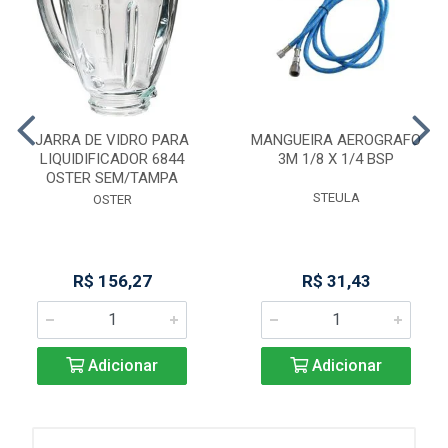
JARRA DE VIDRO PARA
MANGUEIRA AEROGRAFO
LIQUIDIFICADOR 6844
3M 1/8 X 1/4 BSP
OSTER SEM/TAMPA
STEULA
OSTER
R$ 156,27
R$ 31,43
Adicionar
Adicionar