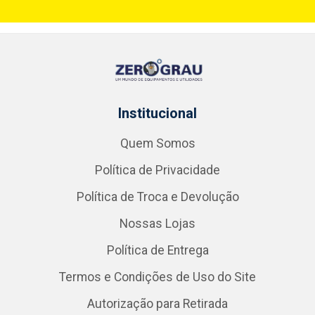
Institucional
Quem Somos
Política de Privacidade
Política de Troca e Devolução
Nossas Lojas
Política de Entrega
Termos e Condições de Uso do Site
Autorização para Retirada