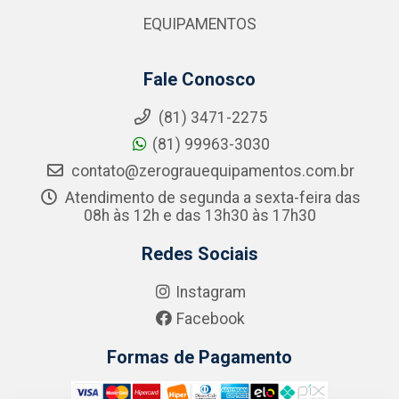
EQUIPAMENTOS
Fale Conosco
(81) 3471-2275
(81) 99963-3030
contato@zerograuequipamentos.com.br
Atendimento de segunda a sexta-feira das
08h às 12h e das 13h30 às 17h30
Redes Sociais
Instagram
Facebook
Formas de Pagamento