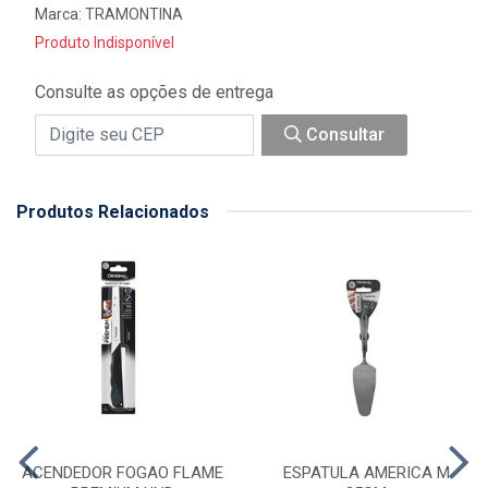
Marca:
TRAMONTINA
Produto Indisponível
Consulte as opções de entrega
Consultar
Produtos Relacionados
ACENDEDOR FOGAO FLAME
ESPATULA AMERICA M