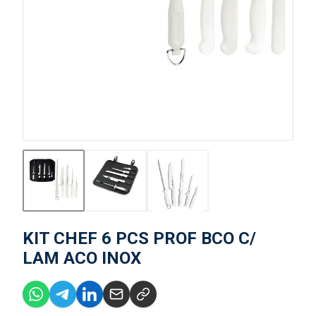
KIT CHEF 6 PCS PROF BCO C/
LAM ACO INOX