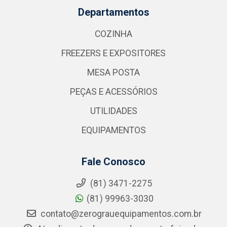
Departamentos
COZINHA
FREEZERS E EXPOSITORES
MESA POSTA
PEÇAS E ACESSÓRIOS
UTILIDADES
EQUIPAMENTOS
Fale Conosco
(81) 3471-2275
(81) 99963-3030
contato@zerograuequipamentos.com.br