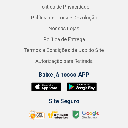
Política de Privacidade
Política de Troca e Devolução
Nossas Lojas
Política de Entrega
Termos e Condições de Uso do Site
Autorização para Retirada
Baixe já nosso APP
Site Seguro