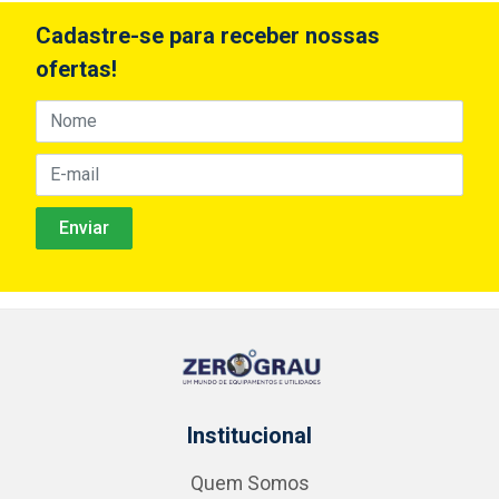
Cadastre-se para receber nossas
ofertas!
Institucional
Quem Somos