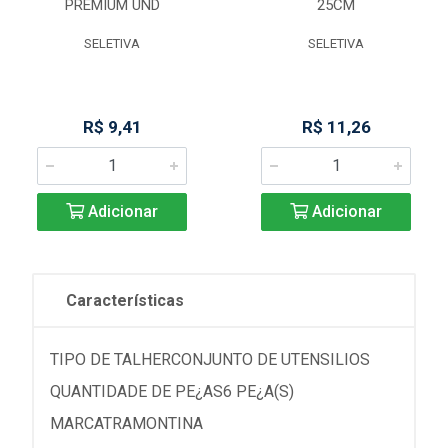
PREMIUM UND
25CM
SELETIVA
SELETIVA
R$ 9,41
R$ 11,26
Adicionar
Adicionar
Características
TIPO DE TALHERCONJUNTO DE UTENSILIOS
QUANTIDADE DE PE¿AS6 PE¿A(S)
MARCATRAMONTINA