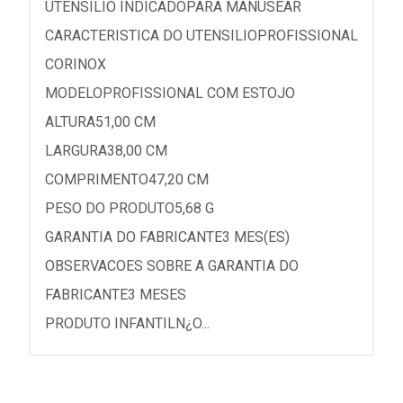
UTENSILIO INDICADOPARA MANUSEAR
CARACTERISTICA DO UTENSILIOPROFISSIONAL
CORINOX
MODELOPROFISSIONAL COM ESTOJO
ALTURA51,00 CM
LARGURA38,00 CM
COMPRIMENTO47,20 CM
PESO DO PRODUTO5,68 G
GARANTIA DO FABRICANTE3 MES(ES)
OBSERVACOES SOBRE A GARANTIA DO
FABRICANTE3 MESES
PRODUTO INFANTILN¿O...