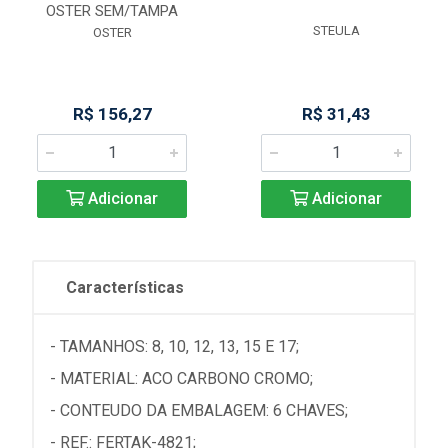
OSTER SEM/TAMPA
STEULA
OSTER
R$ 156,27
R$ 31,43
Adicionar
Adicionar
Características
- TAMANHOS: 8, 10, 12, 13, 15 E 17;
- MATERIAL: ACO CARBONO CROMO;
- CONTEUDO DA EMBALAGEM: 6 CHAVES;
- REF.: FERTAK-4821;