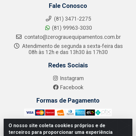
Fale Conosco
(81) 3471-2275
(81) 99963-3030
contato@zerograuequipamentos.com.br
Atendimento de segunda a sexta-feira das
08h às 12h e das 13h30 às 17h30
Redes Sociais
Instagram
Facebook
Formas de Pagamento
O nosso site coleta cookies próprios e de
terceiros para proporcionar uma experiência