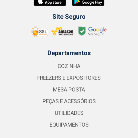
Site Seguro
Departamentos
COZINHA
FREEZERS E EXPOSITORES
MESA POSTA
PEÇAS E ACESSÓRIOS
UTILIDADES
EQUIPAMENTOS