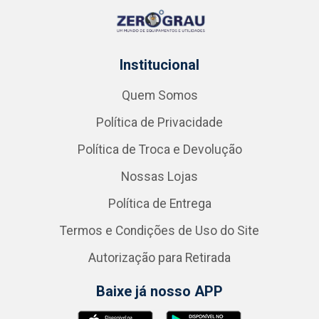
Institucional
Quem Somos
Política de Privacidade
Política de Troca e Devolução
Nossas Lojas
Política de Entrega
Termos e Condições de Uso do Site
Autorização para Retirada
Baixe já nosso APP