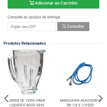
Adicionar ao Carrinho
Consulte as opções de entrega
Consultar
Produtos Relacionados
JARRA DE VIDRO PARA
MANGUEIRA AEROGRAFO
LIQUIDIFICADOR 6844
3M 1/8 X 1/4 BSP