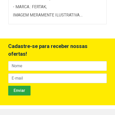
- MARCA.: FERTAK;
IMAGEM MERAMENTE ILUSTRATIVA....
Cadastre-se para receber nossas
ofertas!