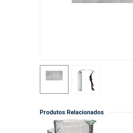
Produtos Relacionados