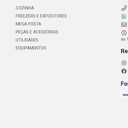
COZINHA
FREEZERS E EXPOSITORES
MESA POSTA
PEÇAS E ACESSÓRIOS
às 
UTILIDADES
EQUIPAMENTOS
Re
Fo