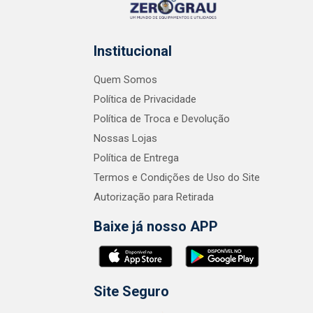
Institucional
Quem Somos
Política de Privacidade
Política de Troca e Devolução
Nossas Lojas
Política de Entrega
Termos e Condições de Uso do Site
Autorização para Retirada
Baixe já nosso APP
Site Seguro