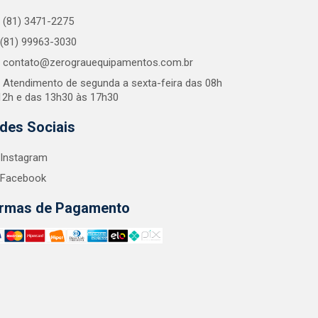
(81) 3471-2275
(81) 99963-3030
contato@zerograuequipamentos.com.br
Atendimento de segunda a sexta-feira das 08h
12h e das 13h30 às 17h30
des Sociais
Instagram
Facebook
rmas de Pagamento