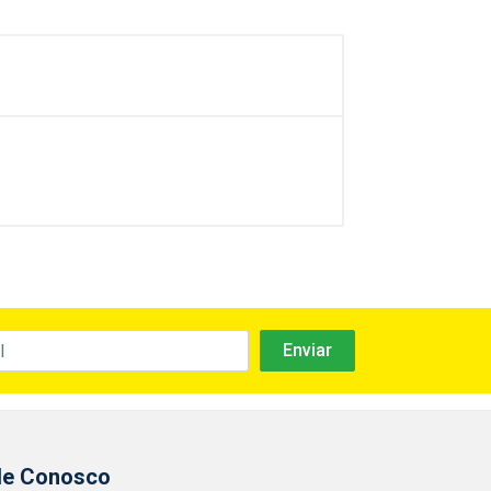
le Conosco