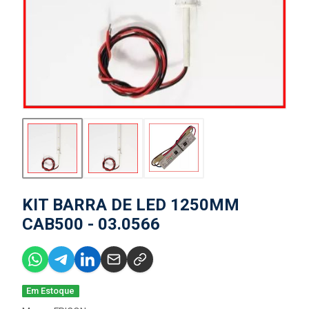
KIT BARRA DE LED 1250MM
CAB500 - 03.0566
Em Estoque