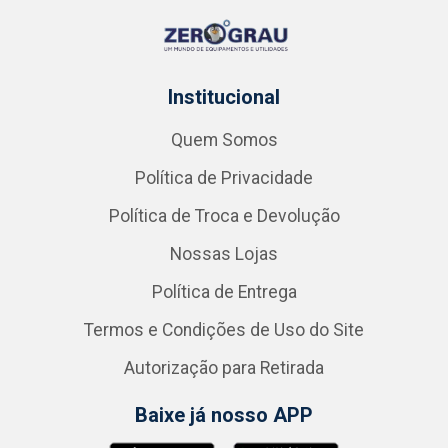
Institucional
Quem Somos
Política de Privacidade
Política de Troca e Devolução
Nossas Lojas
Política de Entrega
Termos e Condições de Uso do Site
Autorização para Retirada
Baixe já nosso APP