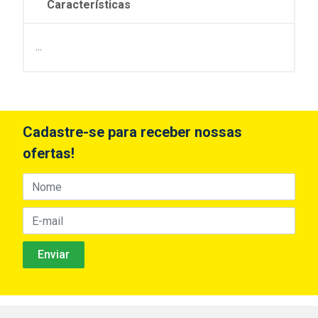
Características
...
Cadastre-se para receber nossas
ofertas!