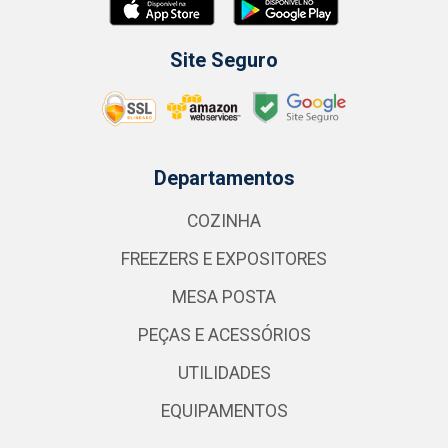
Site Seguro
Departamentos
COZINHA
FREEZERS E EXPOSITORES
MESA POSTA
PEÇAS E ACESSÓRIOS
UTILIDADES
EQUIPAMENTOS