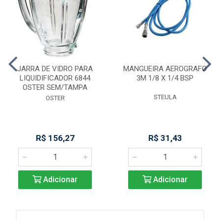
JARRA DE VIDRO PARA
MANGUEIRA AEROGRAFO
LIQUIDIFICADOR 6844
3M 1/8 X 1/4 BSP
OSTER SEM/TAMPA
STEULA
OSTER
R$ 156,27
R$ 31,43
Adicionar
Adicionar