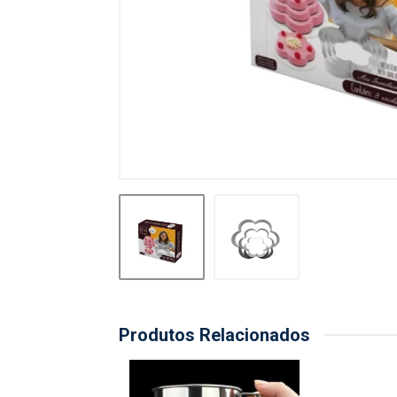
Produtos Relacionados