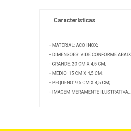
Características
- MATERIAL: ACO INOX;
- DIMENSOES: VIDE CONFORME ABAIX
- GRANDE: 20 CM X 4,5 CM;
- MEDIO: 15 CM X 4,5 CM;
- PEQUENO: 9,5 CM X 4,5 CM;
- IMAGEM MERAMENTE ILUSTRATIVA...