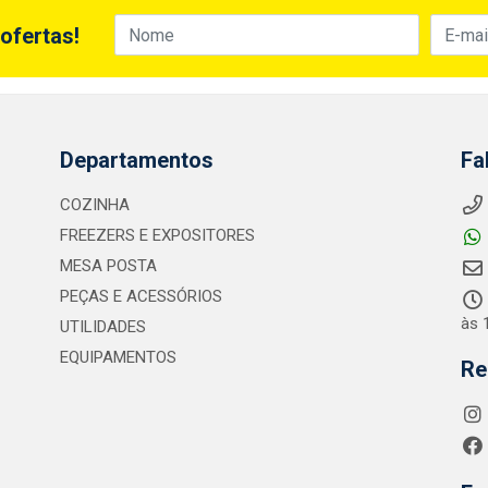
ofertas!
Departamentos
Fa
COZINHA
FREEZERS E EXPOSITORES
MESA POSTA
PEÇAS E ACESSÓRIOS
às 
UTILIDADES
EQUIPAMENTOS
Re