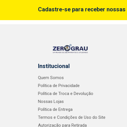
Cadastre-se para receber nossas 
Institucional
Quem Somos
Política de Privacidade
Política de Troca e Devolução
Nossas Lojas
Política de Entrega
Termos e Condições de Uso do Site
Autorização para Retirada