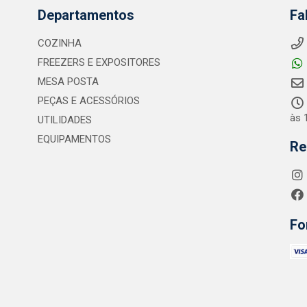
Departamentos
Fa
COZINHA
FREEZERS E EXPOSITORES
MESA POSTA
PEÇAS E ACESSÓRIOS
às 
UTILIDADES
EQUIPAMENTOS
Re
Fo