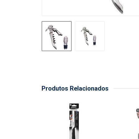
Produtos Relacionados