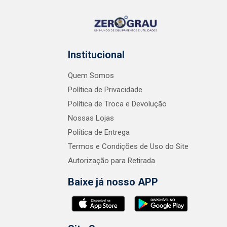
Institucional
Quem Somos
Política de Privacidade
Política de Troca e Devolução
Nossas Lojas
Política de Entrega
Termos e Condições de Uso do Site
Autorização para Retirada
Baixe já nosso APP