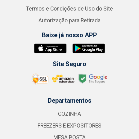
Termos e Condições de Uso do Site
Autorização para Retirada
Baixe já nosso APP
Site Seguro
Departamentos
COZINHA
FREEZERS E EXPOSITORES
MESA POSTA