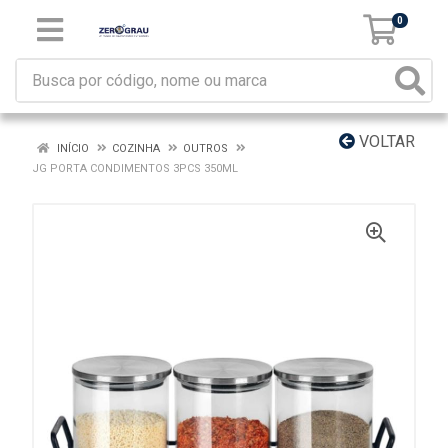
0
VOLTAR
INÍCIO
COZINHA
OUTROS
JG PORTA CONDIMENTOS 3PCS 350ML