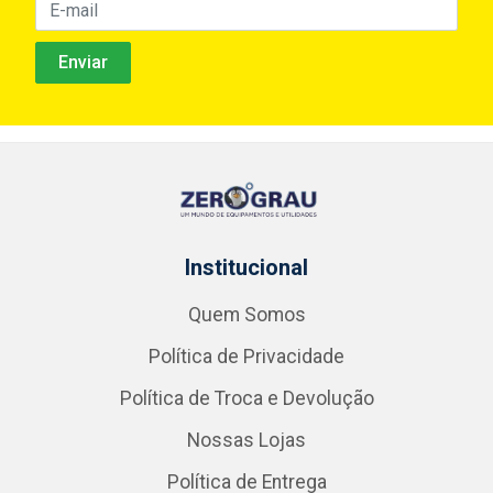
Institucional
Quem Somos
Política de Privacidade
Política de Troca e Devolução
Nossas Lojas
Política de Entrega