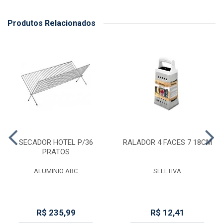
Produtos Relacionados
SECADOR HOTEL P/36
RALADOR 4 FACES 7 18CM
PRATOS
ALUMINIO ABC
SELETIVA
R$ 235,99
R$ 12,41