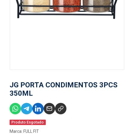
JG PORTA CONDIMENTOS 3PCS
350ML
Produto Esgotado
Marca:
FULL FIT