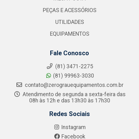
PEÇAS E ACESSÓRIOS
UTILIDADES
EQUIPAMENTOS
Fale Conosco
(81) 3471-2275
(81) 99963-3030
contato@zerograuequipamentos.com.br
Atendimento de segunda a sexta-feira das
08h às 12h e das 13h30 às 17h30
Redes Sociais
Instagram
Facebook