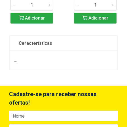
Adicionar
Adicionar
Características
...
Cadastre-se para receber nossas
ofertas!