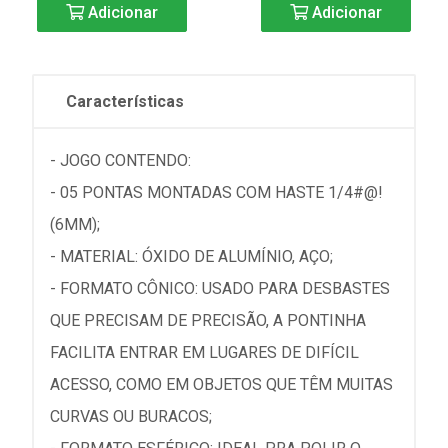
Adicionar
Adicionar
Características
- JOGO CONTENDO:
- 05 PONTAS MONTADAS COM HASTE 1/4#@!
(6MM);
- MATERIAL: ÓXIDO DE ALUMÍNIO, AÇO;
- FORMATO CÔNICO: USADO PARA DESBASTES
QUE PRECISAM DE PRECISÃO, A PONTINHA
FACILITA ENTRAR EM LUGARES DE DIFÍCIL
ACESSO, COMO EM OBJETOS QUE TÊM MUITAS
CURVAS OU BURACOS;