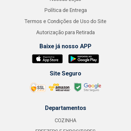
Política de Entrega
Termos e Condições de Uso do Site
Autorização para Retirada
Baixe já nosso APP
Site Seguro
Departamentos
COZINHA