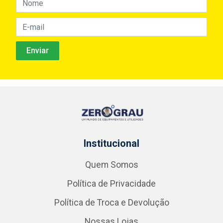
Institucional
Quem Somos
Política de Privacidade
Política de Troca e Devolução
Nossas Lojas