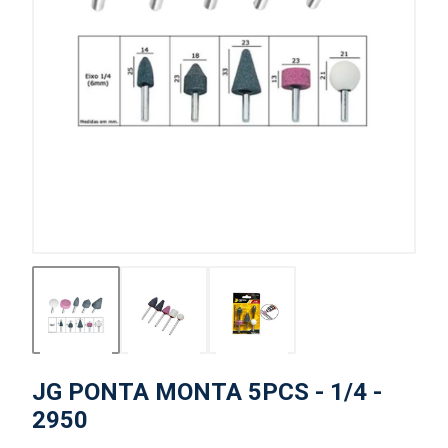
JG PONTA MONTA 5PCS - 1/4 -
2950