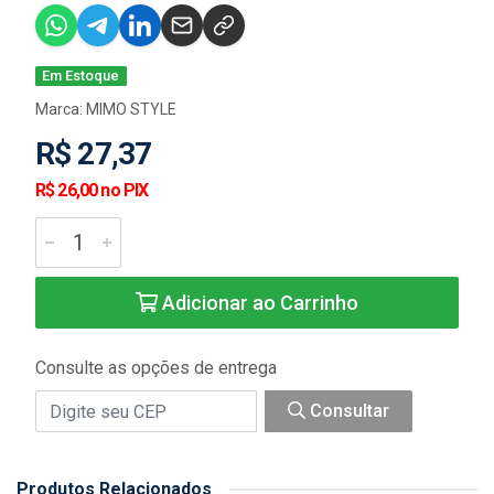
Em Estoque
Marca:
MIMO STYLE
R$ 27,37
R$ 26,00 no PIX
Adicionar ao Carrinho
Consulte as opções de entrega
Consultar
Produtos Relacionados