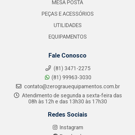
MESA POSTA
PEÇAS E ACESSÓRIOS
UTILIDADES
EQUIPAMENTOS
Fale Conosco
(81) 3471-2275
(81) 99963-3030
contato@zerograuequipamentos.com.br
Atendimento de segunda a sexta-feira das
08h às 12h e das 13h30 às 17h30
Redes Sociais
Instagram