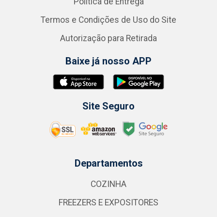
Política de Entrega
Termos e Condições de Uso do Site
Autorização para Retirada
Baixe já nosso APP
Site Seguro
Departamentos
COZINHA
FREEZERS E EXPOSITORES