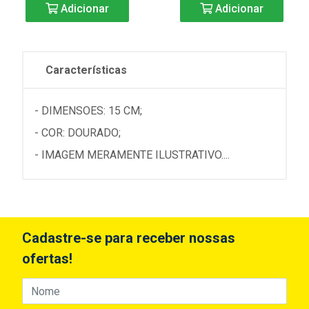
Adicionar
Adicionar
Características
- DIMENSOES: 15 CM;
- COR: DOURADO;
- IMAGEM MERAMENTE ILUSTRATIVO....
Cadastre-se para receber nossas
ofertas!