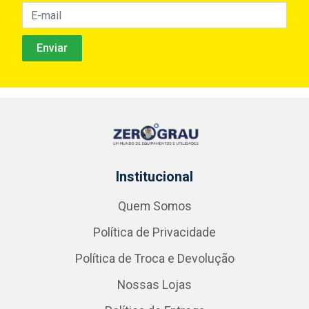
Institucional
Quem Somos
Política de Privacidade
Política de Troca e Devolução
Nossas Lojas