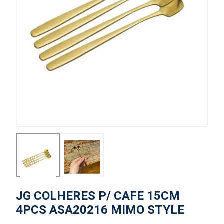
JG COLHERES P/ CAFE 15CM
4PCS ASA20216 MIMO STYLE