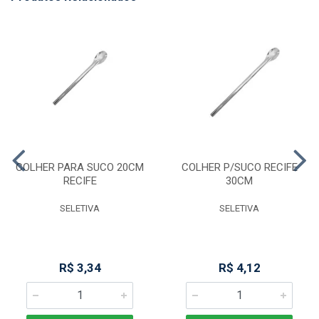
COLHER PARA SUCO 20CM
COLHER P/SUCO RECIFE
RECIFE
30CM
SELETIVA
SELETIVA
R$ 3,34
R$ 4,12